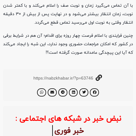
با آن تماس می‌گیرد زمان و نوبت صف را اعلام می‌کند و با کمتر شدن
نوبت، زمان انتظار بیشتر می‌شود و در نهایت پس از بیش از 30 دقیقه
انتظار وقتی به نوبت اول می‌رسید تماس قطع می‌گردد.
چنین فرایندی با اعلام فرصت چهار روزه برای اقدام؛ آن هم در شرایط برفی
در کشور که امکان مراجعات حضوری وجود ندارد، این شبه را ایجاد می‌کند
که آیا این پیچدگی عامدانه صورت گرفته است؟!
https://nabzkhabar.ir/?p=63746
نبض خبر در شبکه های اجتماعی :
خبر ف