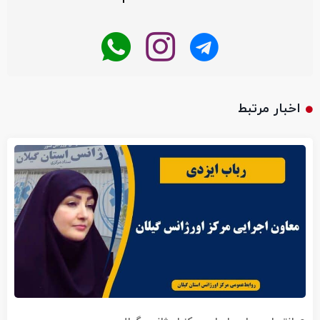
اخبار مرتبط
انتصاب معاون اجرایی مرکز اورژانس گیلان