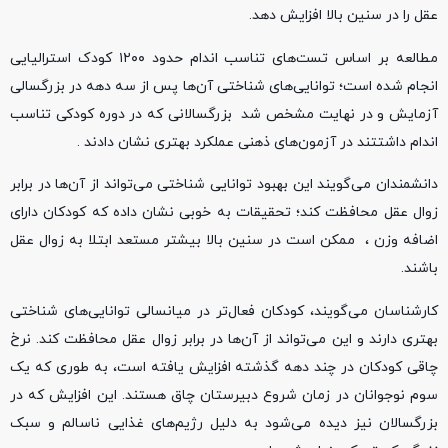
عقل را در سنین بالا افزایش دهد.
مطالعه بر اساس تست‌های تناسب اندام حدود ۱۲۰۰ کودک استرالیایی
انجام شده است؛ توانایی‌های شناختی آن‌ها پس از سه دهه در بزرگسالی
آزمایش و در نهایت مشخص شد بزرگسالانی که در دوره کودکی تناسب
اندام داشتتند در آزمون‌های ذهنی عملکرد بهتری نشان دادند .
دانشمندان می‌گویند این بهبود توانایی شناختی می‌تواند از آن‌ها در برابر
زوال عقل محافظت کند؛ تحقیقات به خوبی نشان داده که کودکان دارای
اضافه وزن ، ممکن است در سنین بالا بیشتر مستعد ابتلا به زوال عقل
باشند.
کارشناسان می‌گویند، کودکان فعال‌تر در میانسالی توانایی‌های شناختی
بهتری دارند و این می‌تواند از آن‌ها در برابر زوال عقل محافظت کند. نرخ
چاقی کودکان در چند دهه گذشته افزایش یافته است، به طوری که یک
سوم نوجوانان در زمان شروع دبیرستان چاق هستند. این افزایش که در
بزرگسالان نیز دیده می‌شود به دلیل رژیم‌های غذایی ناسالم و سبک