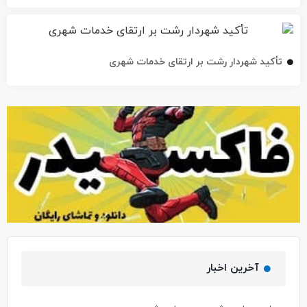
تأکید شهردار رشت بر ارتقای خدمات شهری
آخرین اخبار