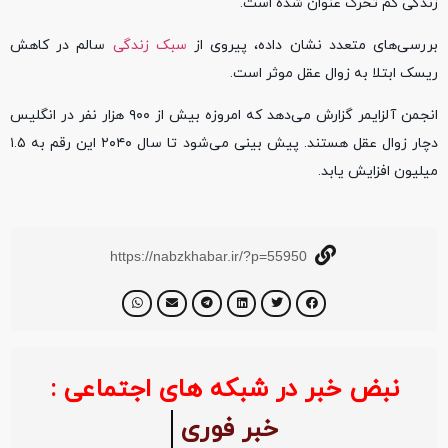
زندگی کم تحرک عنوان شده است.
بررسی‌های متعدد نشان داده، پیروی از
سبک زندگی
سالم در کاهش
ریسک ابتلا به زوال عقل موثر است.
انجمن آلزایمر گزارش می‌دهد که امروزه بیش از ۹۰۰ هزار نفر در انگلیس
دچار زوال عقل هستند. پیش بینی می‌شود تا سال ۲۰۴۰ این رقم به ۱.۵
میلیون افزایش یابد.
https://nabzkhabar.ir/?p=55950
نبض خبر در شبکه های اجتماعی :
خبر فوری