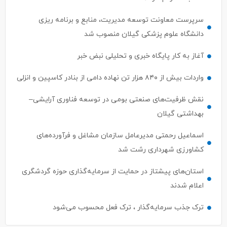
سرپرست معاونت توسعه مدیریت، منابع و برنامه ریزی
دانشگاه علوم پزشکی گیلان منصوب شد
آغاز به کار پایگاه خبری و تحلیلی نبض خبر
واردات بیش از ۸۴۰ هزار تن نهاده دامی از بنادر كاسپین و انزلی
نقش ظرفیت‌های صنعتی بومی در توسعه فناوری آرایشی–
بهداشتی گیلان
اسماعیل رحمتی مدیرعامل سازمان مشاغل و فرآورده‌های
کشاورزی شهرداری رشت شد
استان‌های پیشتاز در حمایت از سرمایه‌گذاری حوزه گردشگری
اعلام شدند
ترک جذب سرمایه‌گذار ، ترک فعل محسوب می‌شود