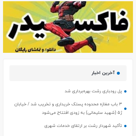
آخرین اخبار
پل رودباری رشت بهره‌برداری شد
۳ باب مغازه محدوده پستک خریداری و تخریب شد / خیابان
ژ۵ (شهید سلیمانی) به زودی افتتاح می‌شود
تأکید شهردار رشت بر ارتقای خدمات شهری