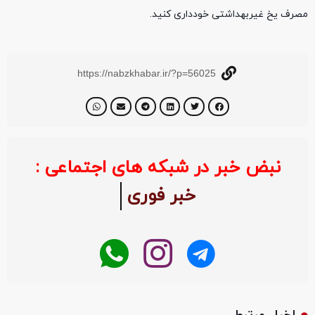
مصرف یخ غیربهداشتی خودداری کنید.
https://nabzkhabar.ir/?p=56025
نبض خبر در شبکه های اجتماعی :
خبر فوری