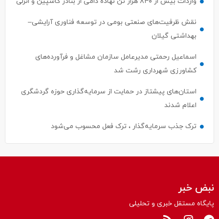
واردات بیش از ۸۴۰ هزار تن نهاده دامی از بنادر كاسپین و انزلی
نقش ظرفیت‌های صنعتی بومی در توسعه فناوری آرایشی–
بهداشتی گیلان
اسماعیل رحمتی مدیرعامل سازمان مشاغل و فرآورده‌های
کشاورزی شهرداری رشت شد
استان‌های پیشتاز در حمایت از سرمایه‌گذاری حوزه گردشگری
اعلام شدند
ترک جذب سرمایه‌گذار ، ترک فعل محسوب می‌شود
نبض خبر
پایگاه مستقل خبری و تحلیلی