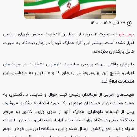
۲۳ آبان ۱۴۰۲
-
۱۳:۰۱
نبض خبر
: صلاحیت ۱۴ درصد از داوطلبان انتخابات مجلس شورای اسلامی
احراز نشده است. بیشتر این افراد مدارک خود را در زمان ثبت‌نام به صورت
کامل بارگذاری نکرده‌اند.
با پایان یافتن مهلت بررسی صلاحیت داوطلبان انتخابات در هیات‌های
اجرایی، نتایج این بررسی‌ها در روزهای ۱۹ و ۲۰ آبان به داوطلبان این
انتخابات ابلاغ شد.
هیات‌های اجرایی از فرماندار، رئیس ثبت احوال و نماینده دادگستری به
همراه هشت تن از معتمدان مردم در یک حوزه انتخابیه تشکیل می‌شود.
پس از ثبت‌نام داوطلبان، مدارک آنها از سوی وزارت کشور به مراجع
پنجگانه یعنی دستگاه وزارت اطلاعات، فراجا، دادستانی، سازمان اطلاعات
سپاه و ثبت احوال کشور ارسال شده و این دستگاه‌ها بررسی خود را انجام