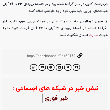
درخواست کتبی در نظر گرفته شده بود و در فاصله روزهای ۲۳ تا ۲۶ آبان
هیات‌های اجرایی باید دلیل خود را به داوطلب اعلام کنند.
از سویی داوطلبانی که صلاحیت آنان در هیات اجرایی مورد تایید قرار
نگرفته است، در فاصله روزهای ۲۱ آبان تا ۲۴ آبان فرصت دارند تا به
هیات
نظارت
استان شکایت کنند.
https://nabzkhabar.ir/?p=62179
نبض خبر در شبکه های اجتماعی :
خبر فوری