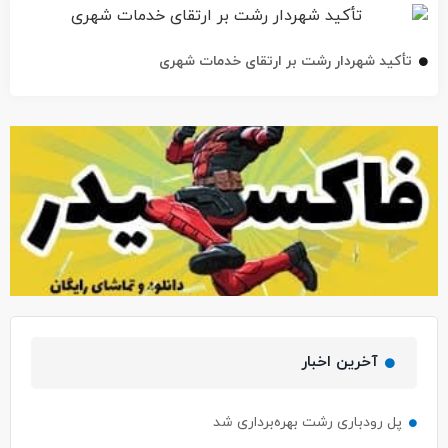
تأکید شهردار رشت بر ارتقای خدمات شهری
آخرین اخبار
پل رودباری رشت بهره‌برداری شد