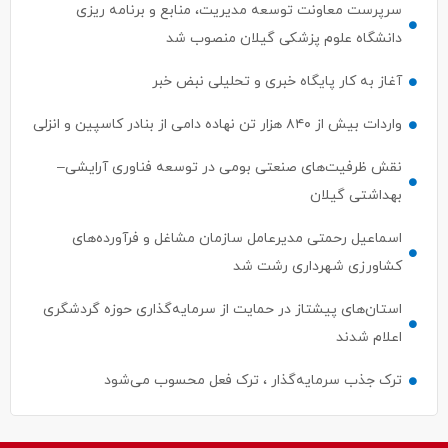
سرپرست معاونت توسعه مدیریت، منابع و برنامه ریزی
دانشگاه علوم پزشکی گیلان منصوب شد
آغاز به کار پایگاه خبری و تحلیلی نبض خبر
واردات بیش از ۸۴۰ هزار تن نهاده دامی از بنادر كاسپین و انزلی
نقش ظرفیت‌های صنعتی بومی در توسعه فناوری آرایشی–
بهداشتی گیلان
اسماعیل رحمتی مدیرعامل سازمان مشاغل و فرآورده‌های
کشاورزی شهرداری رشت شد
استان‌های پیشتاز در حمایت از سرمایه‌گذاری حوزه گردشگری
اعلام شدند
ترک جذب سرمایه‌گذار ، ترک فعل محسوب می‌شود