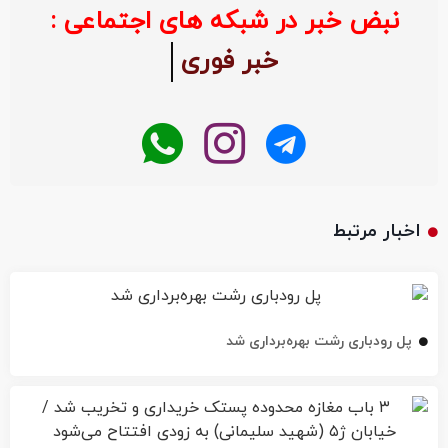
نبض خبر در شبکه های اجتماعی :
خبر فوری
اخبار مرتبط
پل رودباری رشت بهره‌برداری شد