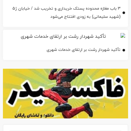
۳ باب مغازه محدوده پستک خریداری و تخریب شد / خیابان ژ۵
(شهید سلیمانی) به زودی افتتاح می‌شود
تأکید شهردار رشت بر ارتقای خدمات شهری