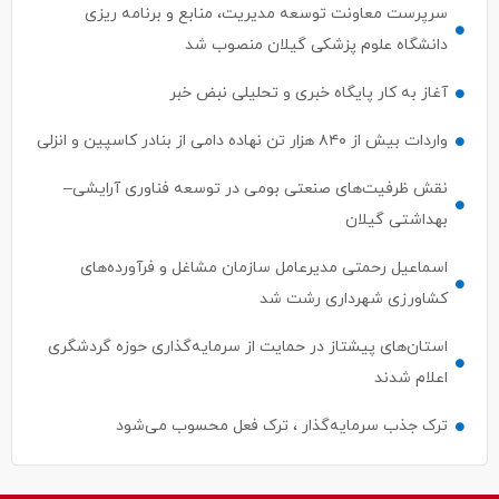
سرپرست معاونت توسعه مدیریت، منابع و برنامه ریزی
دانشگاه علوم پزشکی گیلان منصوب شد
آغاز به کار پایگاه خبری و تحلیلی نبض خبر
واردات بیش از ۸۴۰ هزار تن نهاده دامی از بنادر كاسپین و انزلی
نقش ظرفیت‌های صنعتی بومی در توسعه فناوری آرایشی–
بهداشتی گیلان
اسماعیل رحمتی مدیرعامل سازمان مشاغل و فرآورده‌های
کشاورزی شهرداری رشت شد
استان‌های پیشتاز در حمایت از سرمایه‌گذاری حوزه گردشگری
اعلام شدند
ترک جذب سرمایه‌گذار ، ترک فعل محسوب می‌شود