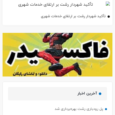
تأکید شهردار رشت بر ارتقای خدمات شهری
آخرین اخبار
پل رودباری رشت بهره‌برداری شد