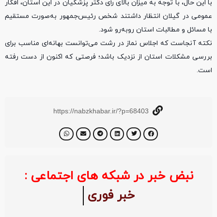
با این حال، با توجه به میزان بالای رأی دکتر پزشکیان در این استان، افکار
عمومی در گیلان انتظار داشتند شخص رئیس‌جمهور به‌صورت مستقیم
با مسائل و مطالبات استان روبه‌رو شود.
نکته آنجاست که اجلاس نماز در رشت می‌توانست بهانه‌ای مناسب برای
بررسی مشکلات استان از نزدیک باشد؛ فرصتی که اکنون از دست رفته
است.
https://nabzkhabar.ir/?p=68403
نبض خبر در شبکه های اجتماعی :
خبر فوری