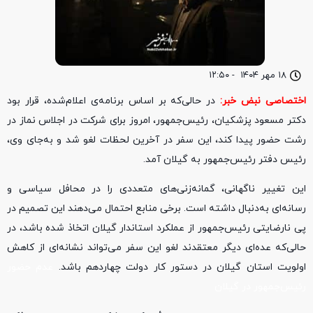
۱۸ مهر ۱۴۰۴
-
۱۲:۵۰
اختصاصی نبض خبر:
در حالی‌که بر اساس برنامه‌ی اعلام‌شده، قرار بود
دکتر مسعود پزشکیان، رئیس‌جمهور، امروز برای شرکت در اجلاس نماز در
رشت حضور پیدا کند، این سفر در آخرین لحظات لغو شد و به‌جای وی،
رئیس دفتر رئیس‌جمهور به گیلان آمد.
این تغییر ناگهانی، گمانه‌زنی‌های متعددی را در محافل سیاسی و
رسانه‌ای به‌دنبال داشته است. برخی منابع احتمال می‌دهند این تصمیم در
پی نارضایتی رئیس‌جمهور از عملکرد استاندار گیلان اتخاذ شده باشد، در
حالی‌که عده‌ای دیگر معتقدند لغو این سفر می‌تواند نشانه‌ای از کاهش
اولویت استان گیلان در دستور کار دولت چهاردهم باشد.
عدم حضور
رئیس‌جمهور در گیلان