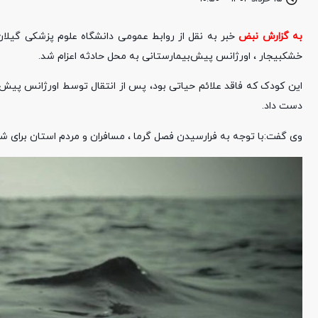
به گزارش نبض
خشکبیجار ، اورژانس پیش‌بیمارستانی به محل حادثه اعزام شد.
این کودک که فاقد علائم حیاتی بود، پس از انتقال توسط اورژانس پیش‌بی
دست داد.
وی گفت:با توجه به فرارسیدن فصل گرما ، مسافران و مردم استان برای ش