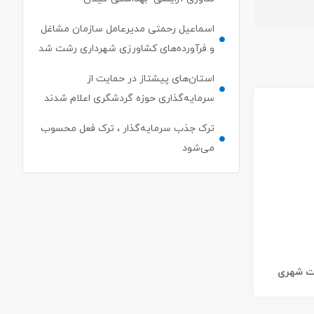
اسماعیل رحمتی مدیرعامل سازمان مشاغل
و فرآورده‌های کشاورزی شهرداری رشت شد
استان‌های پیشتاز در حمایت از
سرمایه‌گذاری حوزه گردشگری اعلام شدند
ترک جذب سرمایه‌گذار ، ترک فعل محسوب
می‌شود
ات شهری