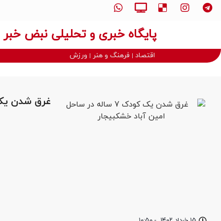
پایگاه خبری و تحلیلی نبض خبر
اقتصاد
فرهنگ و هنر
ورزش
غرق شدن یک کودک 7 ساله در ساح
۱۵ خرداد ۱۴۰۲
-
۱۰:۵۰