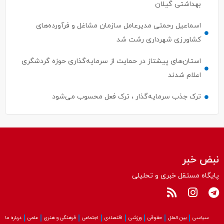
بهداشتی گیلان
اسماعیل رحمتی مدیرعامل سازمان مشاغل و فرآورده‌های
کشاورزی شهرداری رشت شد
استان‌های پیشتاز در حمایت از سرمایه‌گذاری حوزه گردشگری
اعلام شدند
ترک جذب سرمایه‌گذار ، ترک فعل محسوب می‌شود
نبض خبر
پایگاه مستقل خبری و تحلیلی
سیاسی
بین الملل
حقوقی
ورزشی
اقتصادی
اجتماعی
فرهنگی و هنری
علمی
درباره ما