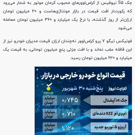
جک S5 نیوفیس از کراس‌اوورهای محبوب کرمان موتور به شمار می‌رود
که رکورددار افت قیمت در بازار مونتاژی‌هاست و 20 میلیون تومان
ارزان‌تر از روز گذشته، با نرخ یک میلیارد و 360 میلیون تومان معامله
می‌شود.
فونیکس تیگو 7 پرو کراس‌اوور نه‌چندان ارزان قیمت مدیران خودرو نیز از
این قافله عقب نماند و با افت جزئی پنج میلیون تومانی، به قیمت یک
میلیارد و 620 میلیون تومان رسید.