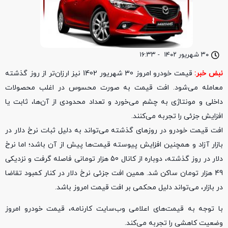
۳۰ شهریور ۱۴۰۲
-
۱۶:۳۳
نبض خبر:
قیمت خودرو امروز 30 شهریور 1402 نیز ارزان‌تر از روز گذشته
معامله می‌شود. افت قیمت به صورت محسوس در اغلب محصولات
داخلی و مونتاژی به چشم می‌خورد و تعداد محدودی از آن‌ها، ثابت یا
افزایش جزئی را تجربه می‌کنند.
افت قیمت خودرو در روزهای گذشته می‌تواند به دلیل ثبات نرخ دلار در
بازار آزاد و همچنین افزایش پیوسته قیمت‌ها پیش از آن باشد؛ اما نرخ
دلار در روز گذشته، دوباره از کانال 50 هزار تومانی فاصله گرفت و نزدیکی
49 هزار تومان ساکن شد. همین افت جزئی نرخ دلار در کنار کمبود تقاضا
در بازار، می‌تواند دلیل محکمی بر افت قیمت امروز باشد.
با توجه به قیمت‌های اعلامی وب‌سایت کارنامه، قیمت خودرو امروز
وضعیت کاهشی را تجربه می‌کند.