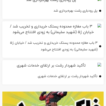
پل رودباری رشت بهره‌برداری شد
۳ باب مغازه محدوده پستک خریداری و تخریب شد / خیابان ژ۵
(شهید سلیمانی) به زودی افتتاح می‌شود
تأکید شهردار رشت بر ارتقای خدمات شهری