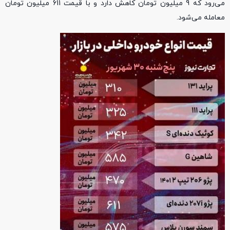
می‌رود که 9 میلیون تومان کاهش دارد و با قیمت 611 میلیون تومان
معامله می‌شود.