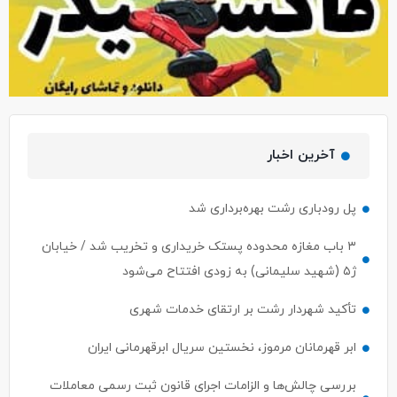
آخرین اخبار
پل رودباری رشت بهره‌برداری شد
۳ باب مغازه محدوده پستک خریداری و تخریب شد / خیابان
ژ۵ (شهید سلیمانی) به زودی افتتاح می‌شود
تأکید شهردار رشت بر ارتقای خدمات شهری
ابر قهرمانان مرموز، نخستین سریال ابرقهرمانی ایران
بررسی چالش‌ها و الزامات اجرای قانون ثبت رسمی معاملات