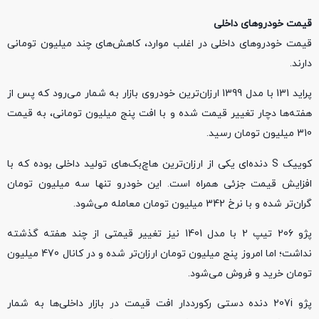
قیمت خودروهای داخلی
قیمت خودروهای داخلی در اغلب موارد، کاهش‌های چند میلیون تومانی
دارند.
پراید 131 با مدل 1399 ارزان‌ترین خودروی بازار به شمار می‌رود که پس از
هفته‌ها دچار تغییر قیمت شده و با افت پنج میلیون تومانی، به قیمت
310 میلیون تومان رسید.
کوییک S دنده‌ای یکی از ارزان‌ترین هاچ‌بک‌های تولید داخلی بوده که با
افزایش قیمت جزئی همراه است. این خودرو تنها سه میلیون تومان
گران‌تر شده و با نرخ 342 میلیون تومان معامله می‌شود.
پژو 206 تیپ 2 با مدل 1401 نیز تغییر قیمتی از چند هفته گذشته
نداشت؛ اما امروز پنج میلیون تومان ارزان‌تر شده و در کانال 470 میلیون
تومان خرید و فروش می‌شود.
پژو 207i دنده دستی رکورددار افت قیمت در بازار داخلی‌ها به شمار