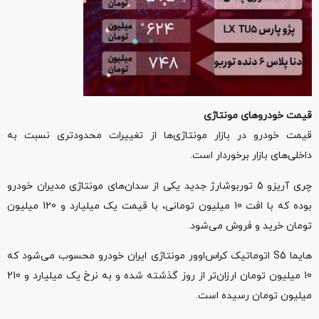
قیمت خودروهای مونتاژی
قیمت خودرو در بازار مونتاژی‌ها از تغییرات محدودتری نسبت به
داخلی‌های بازار برخوردار است.
چری آریزو 5 توربوشارژ جدید یکی از سدان‌های مونتاژی مدیران خودرو
بوده که با افت 10 میلیون تومانی، با قیمت یک میلیارد و 120 میلیون
تومان خرید و فروش می‌شود.
هایما S5 اتوماتیک کراس‌اوور مونتاژی ایران خودرو محسوب می‌شود که
10 میلیون تومان ارزان‌تر از روز گذشته شده و به نرخ یک میلیارد و 210
میلیون تومان رسیده است.