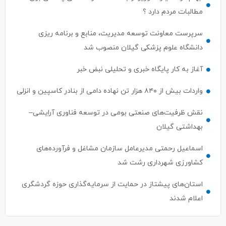
مطالبات مردم دارد ؟
سرپرست معاونت توسعه مدیریت، منابع و برنامه ریزی
دانشگاه علوم پزشکی گیلان منصوب شد
آغاز به کار پایگاه خبری و تحلیلی نبض خبر
واردات بیش از ۸۴۰ هزار تن نهاده دامی از بنادر كاسپین و انزلی
نقش ظرفیت‌های صنعتی بومی در توسعه فناوری آرایشی–
بهداشتی گیلان
اسماعیل رحمتی مدیرعامل سازمان مشاغل و فرآورده‌های
کشاورزی شهرداری رشت شد
استان‌های پیشتاز در حمایت از سرمایه‌گذاری حوزه گردشگری
اعلام شدند