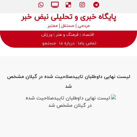
پایگاه خبری و تحلیلی نبض خبر
مردمی
مستقل
معتبر
اقتصاد
فرهنگ و هنر
ورزش
تماس باما
درباره ما
جستجو
لیست نهایی داوطلبان تاییدصلاحیت شده در گیلان مشخص
شد