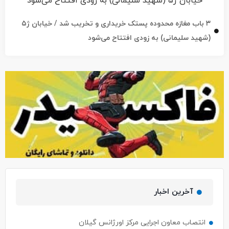
۳ باب مغازه محدوده پستک خریداری و تخریب شد / خیابان ژ۵
(شهید سلیمانی) به زودی افتتاح می‌شود
آخرین اخبار
انتصاب معاون اجرایی مرکز اورژانس گیلان