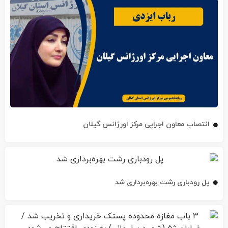
انتصاب معاون اجرایی مرکز اورژانس گیلان
پل رودباری رشت بهره‌برداری شد