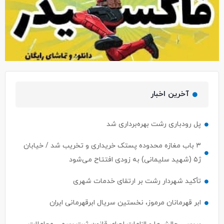
آخرین اخبار
پل رودباری رشت بهره‌برداری شد
۳ باب مغازه محدوده پستک خریداری و تخریب شد / خیابان
ژ۵ (شهید سلیمانی) به زودی افتتاح می‌شود
تأکید شهردار رشت بر ارتقای خدمات شهری
ابر قهرمانان مرموز، نخستین سریال ابرقهرمانی ایران