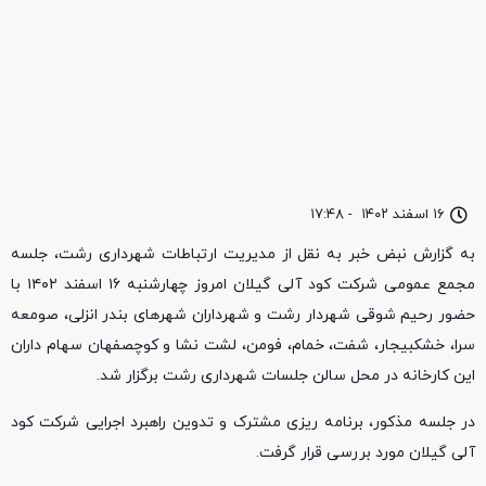
۱۶ اسفند ۱۴۰۲
-
۱۷:۴۸
به گزارش نبض خبر به نقل از مدیریت ارتباطات شهرداری رشت، جلسه
مجمع عمومی شرکت کود آلی گیلان امروز چهارشنبه ۱۶ اسفند ۱۴۰۲ با
حضور رحیم شوقی شهردار رشت و شهرداران شهرهای بندر انزلی، صومعه
سرا، خشکبیجار، شفت، خمام، فومن، لشت نشا و کوچصفهان سهام داران
این کارخانه در محل سالن جلسات شهرداری رشت برگزار شد.
در جلسه مذکور، برنامه ریزی مشترک و تدوین راهبرد اجرایی شرکت کود
آلی گیلان مورد بررسی قرار گرفت.