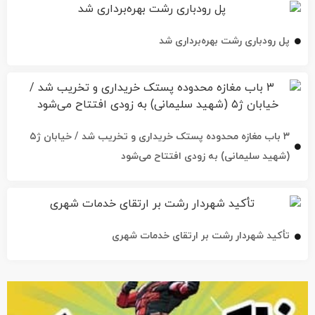
پل رودباری رشت بهره‌برداری شد
۳ باب مغازه محدوده پستک خریداری و تخریب شد / خیابان ژ۵
(شهید سلیمانی) به زودی افتتاح می‌شود
تأکید شهردار رشت بر ارتقای خدمات شهری