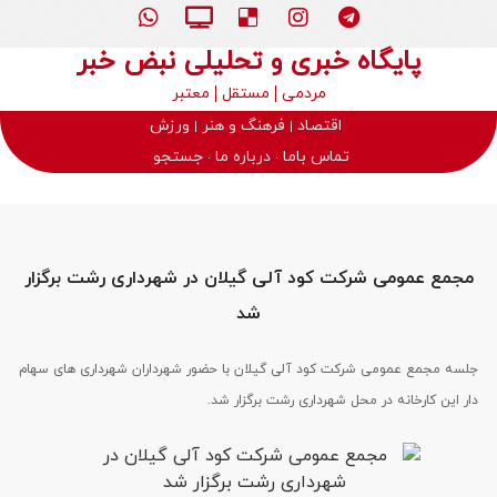
پایگاه خبری و تحلیلی نبض خبر
مردمی
مستقل
معتبر
اقتصاد
فرهنگ و هنر
ورزش
تماس باما
درباره ما
جستجو
مجمع عمومی شرکت کود آلی گیلان در شهرداری رشت برگزار
شد
جلسه مجمع عمومی شرکت کود آلی گیلان با حضور شهرداران شهرداری های سهام
دار این کارخانه در محل شهرداری رشت برگزار شد.