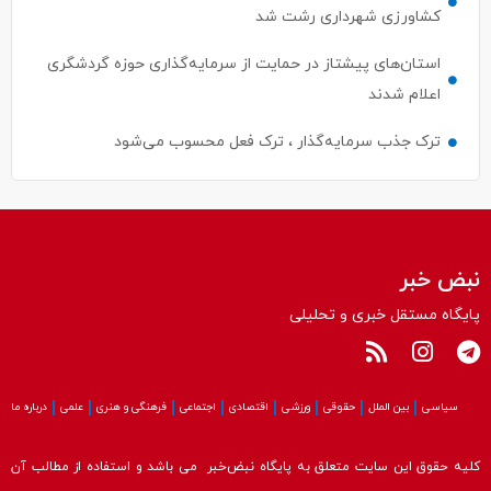
استان‌های پیشتاز در حمایت از سرمایه‌گذاری حوزه گردشگری
اعلام شدند
ترک جذب سرمایه‌گذار ، ترک فعل محسوب می‌شود
نبض خبر
پایگاه مستقل خبری و تحلیلی
سیاسی
بین الملل
حقوقی
ورزشی
اقتصادی
اجتماعی
فرهنگی و هنری
علمی
درباره ما
کلیه حقوق این سایت متعلق به پایگاه نبض‌خبر می باشد و استفاده از مطالب آن
با ذکر منبع بلامانع است.