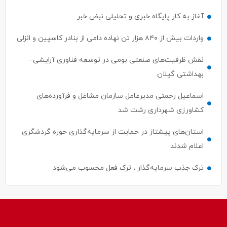
آغاز به کار پایگاه خبری و تحلیلی نبض خبر
واردات بیش از ۸۴۰ هزار تن نهاده دامی از بنادر كاسپین و انزلی
نقش ظرفیت‌های صنعتی بومی در توسعه فناوری آرایشی–
بهداشتی گیلان
اسماعیل رحمتی مدیرعامل سازمان مشاغل و فرآورده‌های
کشاورزی شهرداری رشت شد
استان‌های پیشتاز در حمایت از سرمایه‌گذاری حوزه گردشگری
اعلام شدند
ترک جذب سرمایه‌گذار ، ترک فعل محسوب می‌شود