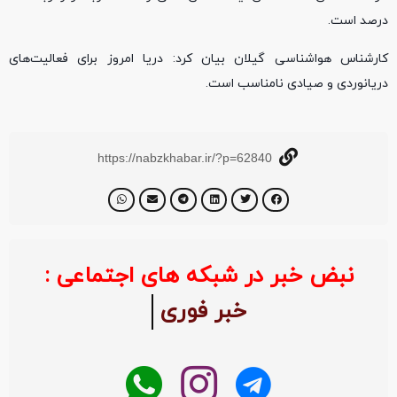
درصد است.
کارشناس هواشناسی گیلان بیان کرد: دریا امروز برای فعالیت‌های
دریانوردی و صیادی نامناسب است.
https://nabzkhabar.ir/?p=62840
نبض خبر در شبکه های اجتماعی :
خبر فوری