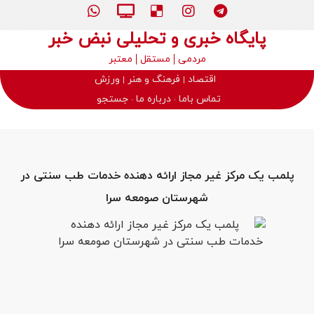
پایگاه خبری و تحلیلی نبض خبر
مردمی
مستقل
معتبر
اقتصاد
فرهنگ و هنر
ورزش
تماس باما
درباره ما
جستجو
پلمب یک مرکز غیر مجاز ارائه دهنده خدمات طب سنتی در
شهرستان صومعه سرا