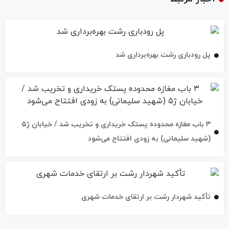
پل رودباری رشت بهره‌برداری شد
۳ باب مغازه محدوده پستک خریداری و تخریب شد / خیابان ژ۵
(شهید سلیمانی) به زودی افتتاح می‌شود
تأکید شهردار رشت بر ارتقای خدمات شهری