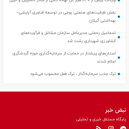
واردات بیش از ۸۴۰ هزار تن نهاده دامی از بنادر كاسپین و انزلی
نقش ظرفیت‌های صنعتی بومی در توسعه فناوری آرایشی–
بهداشتی گیلان
اسماعیل رحمتی مدیرعامل سازمان مشاغل و فرآورده‌های
کشاورزی شهرداری رشت شد
استان‌های پیشتاز در حمایت از سرمایه‌گذاری حوزه گردشگری
اعلام شدند
ترک جذب سرمایه‌گذار ، ترک فعل محسوب می‌شود
نبض خبر
پایگاه مستقل خبری و تحلیلی