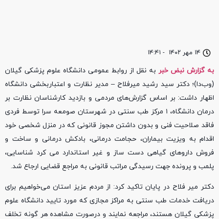
۱۴ مهر ۱۴۰۲
-
۱۴:۴۱
به گزارش نبض خبر
به نقل از روابط عمومی دانشگاه علوم پزشکی گیلان
(وب‌دا)؛ دکتر سید رشید میرفلاح – مدیر نظارت و اعتباربخشی دانشگاه
اظهار داشت: بر اساس گزارش‌های مردمی و بازدید کارشناسان نظارت بر
درمان دانشگاه، ۱ مرکز طب سنتی در شهرستان صومعه سرا توسط فردی
فاقد صلاحیت فنی و بدون داشتن مجوز قانونی که در منزل شخصی خود
اقدام به ویزیت بیماران، حجامت درمانی، بادکش درمانی و ساخت و
فروش داروهای گیاهی دست ساز و غیر استاندارد می کرد شناسایی،
پلمب و پرونده جهت رسیدگی مراتب قانونی به مراجع قضایی ارجاع شد.
دکتر میر فلاح در پایان تاکید کرد: از مردم عزیز استان می‌خواهیم برای
دریافت خدمات طب سنتی به مراکز مجازی که مورد تایید دانشگاه علوم
پزشکی گیلان هستند، مراجعه نمایند و درصورت مشاهده هر گونه تخلف