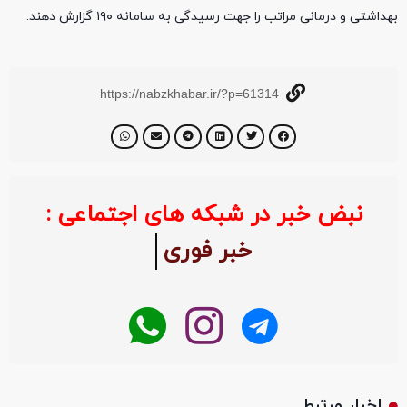
بهداشتی و درمانی مراتب را جهت رسیدگی به سامانه ۱۹۰ گزارش دهند.
https://nabzkhabar.ir/?p=61314
نبض خبر در شبکه های اجتماعی :
خبر فوری
اخبار مرتبط