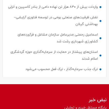
واردات بیش از ۸۴۰ هزار تن نهاده دامی از بنادر كاسپین و انزلی
نقش ظرفیت‌های صنعتی بومی در توسعه فناوری آرایشی–
بهداشتی گیلان
اسماعیل رحمتی مدیرعامل سازمان مشاغل و فرآورده‌های
کشاورزی شهرداری رشت شد
استان‌های پیشتاز در حمایت از سرمایه‌گذاری حوزه گردشگری
اعلام شدند
ترک جذب سرمایه‌گذار ، ترک فعل محسوب می‌شود
نبض خبر
پایگاه مستقل خبری و تحلیلی