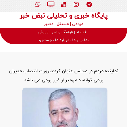
پایگاه خبری و تحلیلی نبض خبر
مردمی
مستقل
معتبر
اقتصاد
فرهنگ و هنر
ورزش
تماس باما
درباره ما
جستجو
نماینده مردم در مجلس عنوان کرد:ضرورت انتصاب مدیران
بومی توانمند مهمتر از غیر بومی می باشد