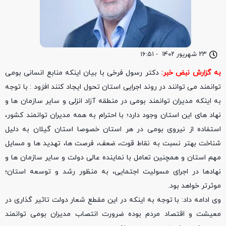
۲۳ شهریور ۱۴۰۲
-
۱۶:۵۱
به گزارش نبض خبر:
دکتر رسول فرخی با بیان اینکه منابع انسانی بومی
توانمند می توانند در روند اجرایی استان تحول ایجاد کنند افزود : با توجه
به اینکه مدیران توانمند بومی در منطقه آزاد انزلی و سایر سازمان ها و
نهاد های این استان وجود دارد؛ با احترام به همه مدیران توانمند کشور،
استفاده از نیروی بومی در هر استان خصوصا استان گیلان به دلیل
شناخت بهتر نسبت به نقاط قوت، ضعف، فرصت ها، تهدید ها و مسایل
مهم استان و همچنین تعامل با نماینده عالی دولت و سایر سازمان ها و
نهادها در اجرای مسولیت اجتمایی، به منظور رشد و توسعه استان؛
موثرتر خواهد بود.
وی ادامه داد: با توجه به اینکه در این مقطع شعار دولت تاثیر گذاری در
معیشت و اقتصاد مردم بوده ضرورت انتصاب مدیران بومی توانمند