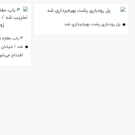
پل رودباری رشت بهره‌برداری شد
۳ باب مغاز
افتتاح می‌شو