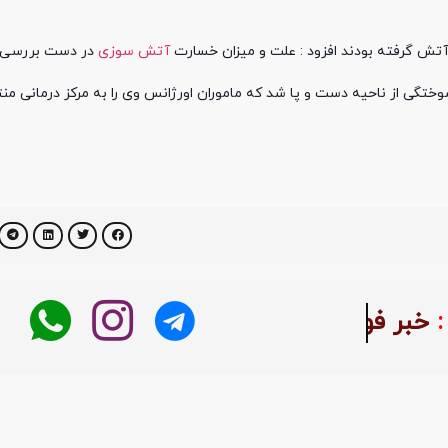
ه آتش گرفته بودند افزود : علت و میزان خسارت
آتش سوزی
در دست بررسی 
ختگی از ناحیه دست و پا شد که ماموران اورژانس وی را به مرکز درمانی منت
بر فوری