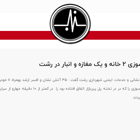
و انبار در رشت
رئیس سازمان آتش نشانی و خدمات ایم
و آبرسان این آتش سوزی را که در در تخته پل پیربازار اتفاق افتاده بود را در ک
دند.