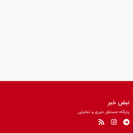
نبض خبر
پایگاه مستقل خبری و تحلیلی