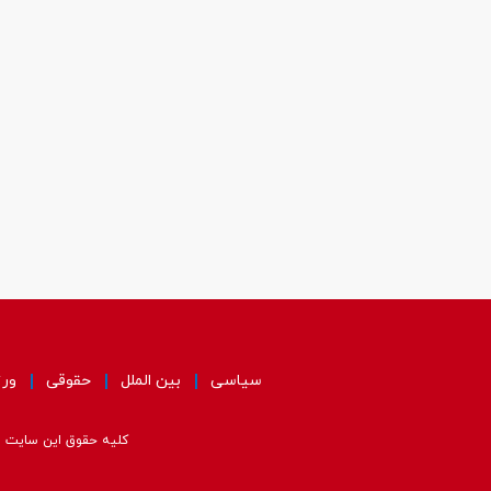
سیاسی
بین الملل
حقوقی
ور
کلیه حقوق این سایت مت