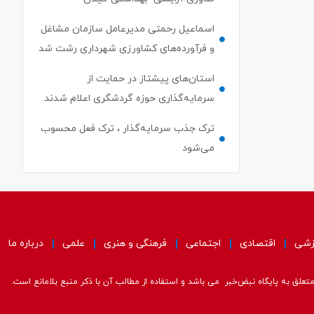
اسماعیل رحمتی مدیرعامل سازمان مشاغل
و فرآورده‌های کشاورزی شهرداری رشت شد
استان‌های پیشتاز در حمایت از
سرمایه‌گذاری حوزه گردشگری اعلام شدند
ترک جذب سرمایه‌گذار ، ترک فعل محسوب
می‌شود
زشی
اقتصادی
اجتماعی
فرهنگی و هنری
علمی
درباره ما
علق به پایگاه نبض‌خبر می باشد و استفاده از مطالب آن با ذکر منبع بلامانع است.