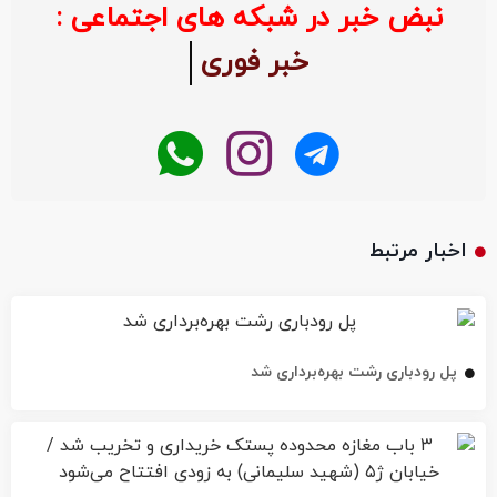
نبض خبر در شبکه های اجتماعی :
خبر فوری
اخبار مرتبط
پل رودباری رشت بهره‌برداری شد