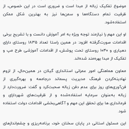
موضوع تفکیک زباله از مبدا است و ضروری است در این خصوص، از
ظرفیت تمام دستگاه‌ها و سمن‌ها نیز به بهترین شکل ممکن
استفاده‌شود.
او این مهم را نیازمند توجه ویژه به امر آموزش دانست و با تشریح برخی
اقدامات صورت‌گرفته افزود: در همین راستا تعداد ۱۸۳۵ روستای دارای
دهیاری و ۱۰۴۰ روستای تحت پوشش، از اقدامات آموزشی طرح مپ و
تفکیک از مبدا بهره‌مند شده‌اند.
معاون هماهنگی امور عمرانی استانداری گیلان در همین‌حال، از لزوم
نهادینه‌کردن فرهنگ مدیریت پسماند درجامعه و بهره‌گیری از
فن‌آوری‌های روز برای عدم دفن زباله صحبت‌کرد و گفت: ضرورت‌دارد از
زباله به‌عنوان سرمایه استفاده‌شده و از ظرفیت‌های شهردارای و
فرمانداری ها برای تحقق این مهم و آگاهی‌بخشی اقدامات دولت استفاده
شود.
این مسئول استانی در پایان سخنان خود، برنامه‌ریزی و چشم‌انداز‌های