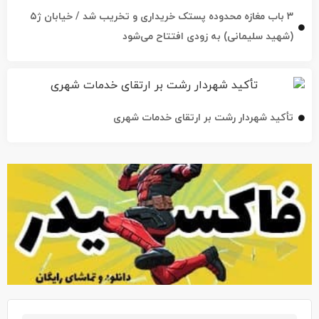
۳ باب مغازه محدوده پستک خریداری و تخریب شد / خیابان ژ۵
(شهید سلیمانی) به زودی افتتاح می‌شود
تأکید شهردار رشت بر ارتقای خدمات شهری