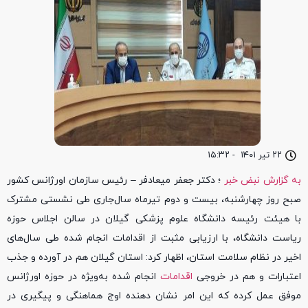
۲۲ تیر ۱۴۰۱
-
۱۵:۳۲
به گزارش نبض خبر
؛ دکتر جعفر میعادفر – رئیس سازمان اورژانس کشور
صبح روز چهارشنبه، بیست و دوم تیرماه سال‌جاری طی نشستی مشترک
با هیئت‌ رئیسه دانشگاه علوم پزشکی گیلان در سالن اجلاس حوزه
ریاست دانشگاه، با ارزیابی مثبت از اقدامات انجام شده طی سال‌های
اخیر در نظام سلامت استان، اظهار کرد: استان گیلان هم در آورده و جذب
اعتبارات و هم در خروجی
اقدامات
انجام شده به‌ویژه در حوزه اورژانس
موفق عمل کرده که این امر نشان دهنده اوج هماهنگی و پیگیری در