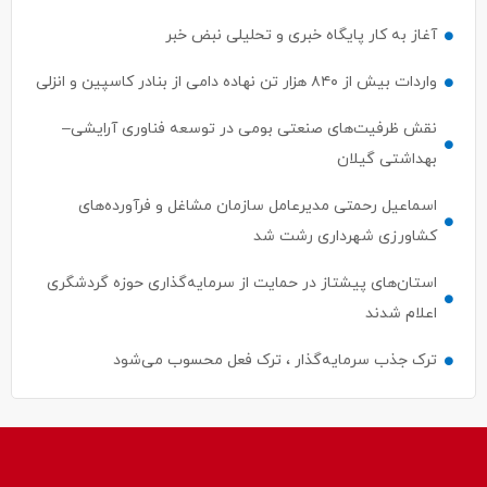
آغاز به کار پایگاه خبری و تحلیلی نبض خبر
واردات بیش از ۸۴۰ هزار تن نهاده دامی از بنادر كاسپین و انزلی
نقش ظرفیت‌های صنعتی بومی در توسعه فناوری آرایشی–
بهداشتی گیلان
اسماعیل رحمتی مدیرعامل سازمان مشاغل و فرآورده‌های
کشاورزی شهرداری رشت شد
استان‌های پیشتاز در حمایت از سرمایه‌گذاری حوزه گردشگری
اعلام شدند
ترک جذب سرمایه‌گذار ، ترک فعل محسوب می‌شود