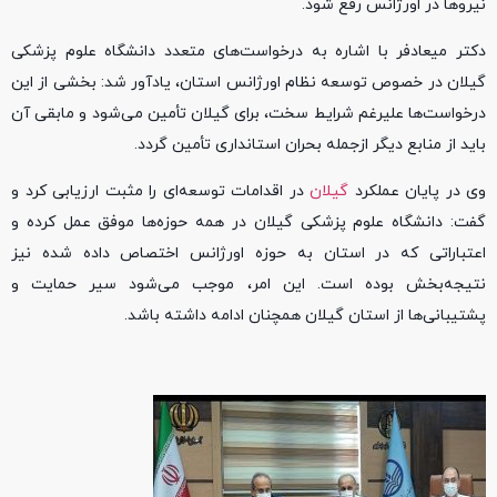
نیروها در اورژانس رفع شود.
دکتر میعادفر با اشاره به درخواست‌های متعدد دانشگاه علوم پزشکی
گیلان در خصوص توسعه نظام اورژانس استان، یادآور شد: بخشی از این
درخواست‌ها علیرغم شرایط سخت، برای گیلان تأمین می‌شود و مابقی آن
باید از منابع دیگر ازجمله بحران استانداری تأمین گردد.
وی در پایان عملکرد
گیلان
در اقدامات توسعه‌ای را مثبت ارزیابی کرد و
گفت: دانشگاه علوم پزشکی گیلان در همه حوزه‌ها موفق عمل کرده و
اعتباراتی که در استان به حوزه اورژانس اختصاص داده شده نیز
نتیجه‌بخش بوده است. این امر، موجب می‌شود سیر حمایت و
پشتیبانی‌ها از استان گیلان همچنان ادامه داشته باشد.