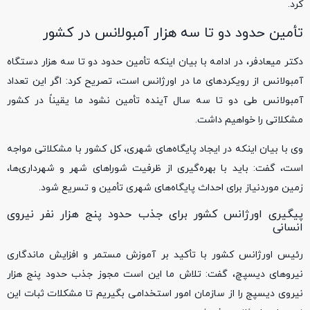
کرد.
تأمین حدود دو تا سه هزار آمبولانس در کشور
دکتر میعادفر، در ادامه با بیان اینکه تأمین حدود دو تا سه هزار دستگاه
آمبولانس از رویکردهای ما در اورژانس است، تصریح کرد: اگر این تعداد
آمبولانس طی دو تا سه سال آینده تأمین نشود ما یقیناً در کشور
مشکلاتی را خواهیم داشت.
وی با بیان اینکه در ایجاد پایگاه‌های شهری، کل کشور با مشکلاتی مواجه
است، گفت: باید با بهره‌گیری از ظرفیت شوراهای شهر و شهرداری‌ها،
زمین موردنیاز برای احداث پایگاه‌های شهری تأمین و تسریع شود.
پیگیری اورژانس کشور برای جذب حدود پنج هزار نفر نیروی
انسانی
رئیس اورژانس کشور با تأکید بر آموزش مستمر و افزایش ماندگاری
نیروهای دیسپچ، گفت: تلاش ما این است مجوز جذب حدود پنج هزار
نیروی دیسپج را از سازمان امور استخدامی بگیریم تا مشکلات ثبات این