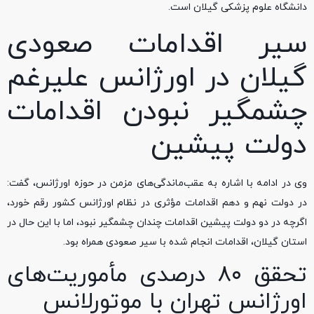
دانشگاه علوم پزشکی گیلان است.
سیر اقدامات صعودی
گیلان در اورژانس علیرغم
چشمگیر نبودن اقدامات
دولت پیشین
وی در ادامه با اشاره به عقب‌ماندگی‌های مزمن در حوزه اورژانس، گفت:
در دولت نهم و دهم اقدامات مؤثری در نظام اورژانس کشور رقم خورد،
اگرچه در دو دولت پیشین اقدامات چندان چشمگیر نبود، اما با این حال در
استان گیلان، اقدامات انجام شده با سیر صعودی همراه بود.
تحقق ۸۰ درصدی مأموریت‌های
اورژانس تهران با موتورلانس