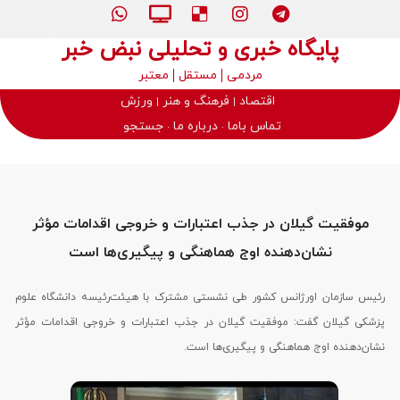
پایگاه خبری و تحلیلی نبض خبر
مردمی
مستقل
معتبر
اقتصاد
فرهنگ و هنر
ورزش
تماس باما
درباره ما
جستجو
موفقیت گیلان در جذب اعتبارات و خروجی اقدامات مؤثر
نشان‌دهنده اوج هماهنگی و پیگیری‌ها است
رئیس سازمان اورژانس کشور طی نشستی مشترک با هیئت‌رئیسه دانشگاه علوم
پزشکی گیلان گفت: موفقیت گیلان در جذب اعتبارات و خروجی اقدامات مؤثر
نشان‌دهنده اوج هماهنگی و پیگیری‌ها است.