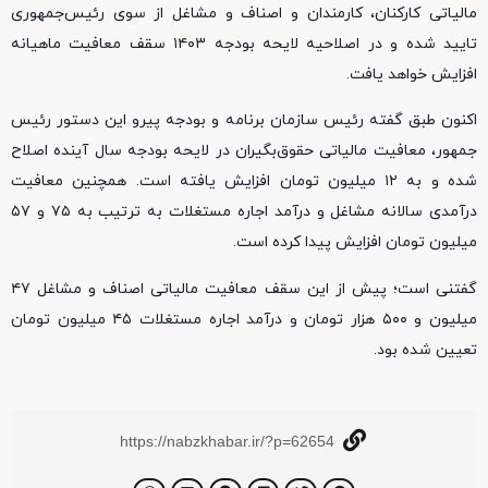
مالیاتی کارکنان، کارمندان و اصناف و مشاغل از سوی رئیس‌جمهوری
تایید شده و در اصلاحیه لایحه بودجه ۱۴۰۳ سقف معافیت ماهیانه
افزایش خواهد یافت.
اکنون طبق گفته رئیس سازمان برنامه و بودجه پیرو این دستور رئیس
جمهور، معافیت مالیاتی حقوق‌بگیران در لایحه بودجه سال آینده اصلاح
شده و به ۱۲ میلیون تومان افزایش یافته است. همچنین معافیت
درآمدی سالانه مشاغل و درآمد اجاره مستغلات به ترتیب به ۷۵ و ۵۷
میلیون تومان افزایش پیدا کرده است.
گفتنی است؛ پیش از این سقف معافیت مالیاتی اصناف و مشاغل ۴۷
میلیون و ۵۰۰ هزار تومان و درآمد اجاره مستغلات ۴۵ میلیون تومان
تعیین شده بود.
https://nabzkhabar.ir/?p=62654