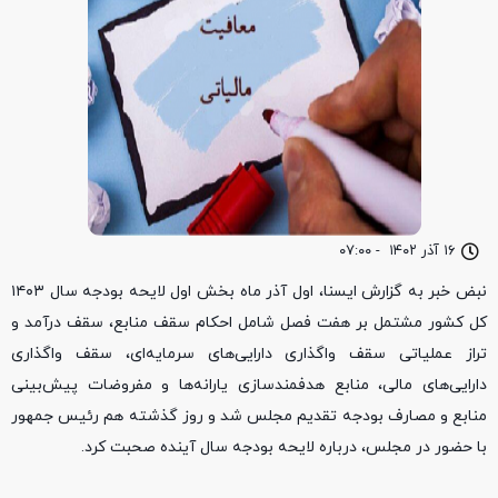
۱۶ آذر ۱۴۰۲
-
۰۷:۰۰
نبض خبر به گزارش ایسنا، اول آذر ماه بخش اول لایحه بودجه سال ۱۴۰۳
کل کشور مشتمل بر هفت فصل شامل احکام سقف منابع، سقف درآمد و
تراز عملیاتی سقف واگذاری دارایی‌های سرمایه‌ای، سقف واگذاری
دارایی‌های مالی، منابع هدفمندسازی یارانه‌ها و مفروضات پیش‌بینی
منابع و مصارف بودجه تقدیم مجلس شد و روز گذشته هم رئیس جمهور
با حضور در مجلس، درباره لایحه بودجه سال آینده صحبت کرد.