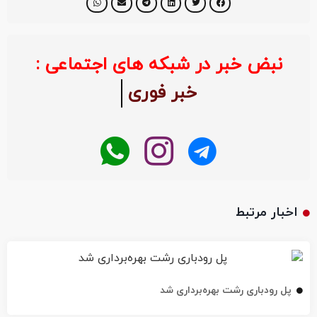
نبض خبر در شبکه های اجتماعی :
خبر فوری
اخبار مرتبط
پل رودباری رشت بهره‌برداری شد