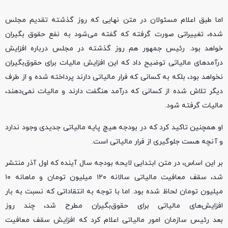
اما طبق اعلام مسئولان در متن نهایی که روز گذشته تقدیم مجلس
شده، تغییراتی صورت گرفته که گفته می‌شود به نفع حقوق بگیران
خواهد بود. رئیس جمهور هم روز گذشته در مجلس درباره افزایش
درآمدهای مالیاتی توضیح داد که این افزایش مالیات برای حقوق‌بگیران
نخواهد بود، بلکه به کسانی که فرار مالیاتی دارند پرداخته شده و از طرف
دیگر تلاش شده از کسانی که درآمد هنگفت دارند و مالیات نمی‌دهند،
مالیات گرفته شود.
او همچنین تاکید کرد که در بودجه هیچ پایه مالیاتی جدیدی وجود ندارد
و آنچه هست جلوگیری از فرار مالیاتی است.
بر این اساس، در متن ابتدایی لایحه بودجه سال آینده که اول آذر منتشر
شد، سقف معافیت مالیاتی سالانه ۱۲۰ میلیون تومان و ماهانه ۱۰
میلیون تومان لحاظ شده بود. اما با توجه به انتقاداتی که نسبت به بار
افزایش‌های مالیاتی برای حقوق‌بگیران مطرح شد، چند روز
بعد رئیس سازمان امور مالیاتی اعلام کرد که افزایش سقف معافیت