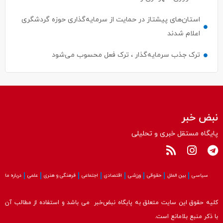
استان‌های پیشتاز در حمایت از سرمایه‌گذاری حوزه گردشگری
اعلام شدند
ترک جذب سرمایه‌گذار ، ترک فعل محسوب می‌شود
نبض خبر
پایگاه مستقل خبری و تحلیلی
سیاسی
بین الملل
حقوقی
ورزشی
اقتصادی
اجتماعی
فرهنگی و هنری
علمی
درباره ما
کلیه حقوق این سایت متعلق به پایگاه نبض‌خبر می باشد و استفاده از مطالب آن
با ذکر منبع بلامانع است.