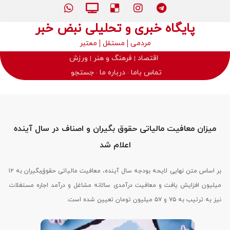
پایگاه خبری و تحلیلی نبض خبر
مردمی
مستقل
معتبر
اقتصاد
فرهنگ و هنر
ورزش
تماس باما
درباره ما
جستجو
میزان معافیت مالیاتی حقوق بگیران و اصناف در سال آینده
اعلام شد
بر اساس متن نهایی لایحه بودجه سال آینده، معافیت مالیاتی حقوق‌بگیران به ۱۲
میلیون افزایش یافت و معافیت درآمدی سالانه مشاغل و درآمد اجاره مستغلات
نیز به ترتیب به ۷۵ و ۵۷ میلیون تومان تعیین شده است.