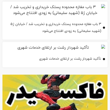
۳ باب مغازه محدوده پستک خریداری و تخریب شد / خیابان ژ۵
(شهید سلیمانی) به زودی افتتاح می‌شود
تأکید شهردار رشت بر ارتقای خدمات شهری