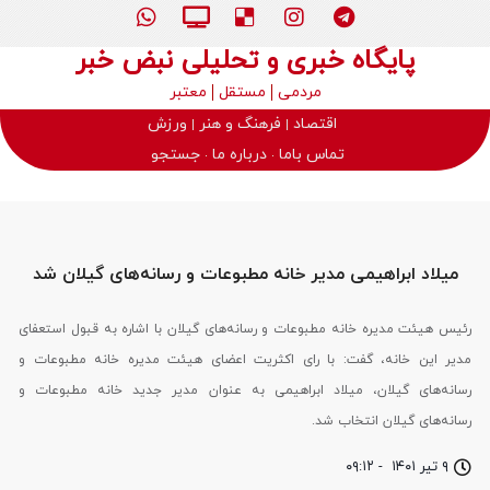
پایگاه خبری و تحلیلی نبض خبر
مردمی
مستقل
معتبر
اقتصاد
فرهنگ و هنر
ورزش
تماس باما
درباره ما
جستجو
میلاد ابراهیمی مدیر خانه مطبوعات و رسانه های گیلان شد
رئیس هیئت مدیره خانه مطبوعات و رسانه‌های گیلان با اشاره به قبول استعفای
مدیر این خانه، گفت: با رای اکثریت اعضای هیئت مدیره خانه مطبوعات و
رسانه‌های گیلان، میلاد ابراهیمی به عنوان مدیر جدید خانه مطبوعات و
رسانه‌های گیلان انتخاب شد.
۹ تیر ۱۴۰۱
-
۰۹:۱۲