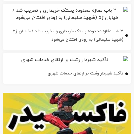
۳ باب مغازه محدوده پستک خریداری و تخریب شد / خیابان ژ۵
(شهید سلیمانی) به زودی افتتاح می‌شود
تأکید شهردار رشت بر ارتقای خدمات شهری