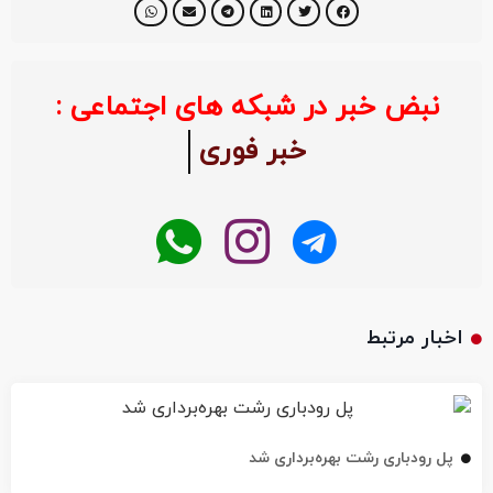
نبض خبر در شبکه های اجتماعی :
خبر فوری
اخبار مرتبط
پل رودباری رشت بهره‌برداری شد