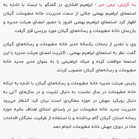
به گزارش نبض خبر ؛
ابراهیم افشاری در گفتگو با ایسنا، با اشاره به
استعفای ابراهیم بهمنی جلالی از سمت مدیریت خانه مطبوعات گیلان
اظهار کرد: استعفای ابراهیم بهمنی امروز با حضور اعضای هیئت مدیره و
بازرسان خانه مطبوعات و رسانه‌های گیلان مورد بررسی قرار گرفت.
وی با تقدیر از زحمات یکساله مدیر خانه مطبوعات و رسانه‌های گیلان
گفت: نظر به استعفای ابراهیم بهمنی ، اکثریت اعضای هیئت مدیره با این
استعفا موافقت کرده و میلاد ابراهیمی را به عنوان مدیر جدید خانه
مطبوعات و رسانه‌های گیلان منصوب کردند.
رئیس هیئت مدیره خانه مطبوعات و رسانه‌های گیلان با اشاره به اینکه
خانه مطبوعات در سال نخست به دنبال تثبیت و در سال‌های آتی به
دنبال رویکرد جهش در حوزه عملکردی است، بیان کرد: انتظار می‌رود
مدیریت جدید خانه مطبوعات نیز در راستای اعتلای اهداف عالیه حوزه
رسانه استان گیلان گام برداشته و با استفاده از ظرفیت نخبگان اقدامات
مانا در دوران جهش خانه مطبوعات انجام دهد.