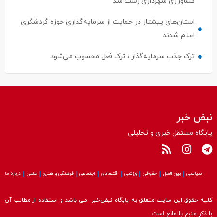
کشاورزی شهرداری رشت شد
استان‌های پیشتاز در حمایت از سرمایه‌گذاری حوزه گردشگری
اعلام شدند
ترک جذب سرمایه‌گذار ، ترک فعل محسوب می‌شود
نبض خبر
پایگاه مستقل خبری و تحلیلی
سیاسی
بین الملل
حقوقی
ورزشی
اقتصادی
اجتماعی
فرهنگی و هنری
علمی
درباره ما
کلیه حقوق این سایت متعلق به پایگاه نبض‌خبر می باشد و استفاده از مطالب آن
با ذکر منبع بلامانع است.