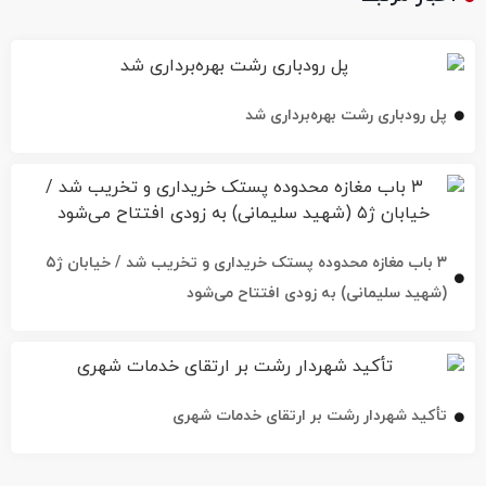
پل رودباری رشت بهره‌برداری شد
۳ باب مغازه محدوده پستک خریداری و تخریب شد / خیابان ژ۵
(شهید سلیمانی) به زودی افتتاح می‌شود
تأکید شهردار رشت بر ارتقای خدمات شهری