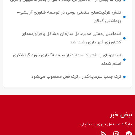
نقش ظرفیت‌های صنعتی بومی در توسعه فناوری آرایشی–
بهداشتی گیلان
اسماعیل رحمتی مدیرعامل سازمان مشاغل و فرآورده‌های
کشاورزی شهرداری رشت شد
استان‌های پیشتاز در حمایت از سرمایه‌گذاری حوزه گردشگری
اعلام شدند
ترک جذب سرمایه‌گذار ، ترک فعل محسوب می‌شود
نبض خبر
پایگاه مستقل خبری و تحلیلی