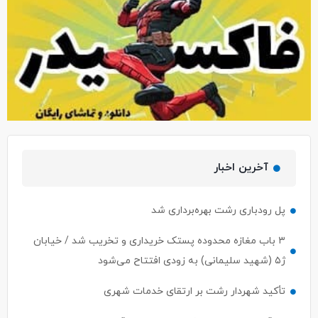
آخرین اخبار
پل رودباری رشت بهره‌برداری شد
۳ باب مغازه محدوده پستک خریداری و تخریب شد / خیابان
ژ۵ (شهید سلیمانی) به زودی افتتاح می‌شود
تأکید شهردار رشت بر ارتقای خدمات شهری