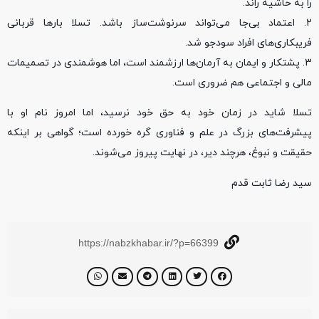
را به حاشیه راند.
2. اعتماد بی‌جا می‌تواند سرنوشت‌ساز باشد. تسلا بارها قربانی
فریبکاری‌های افراد سودجو شد.
3. پشتکار و ایمان به آرمان‌ها ارزشمند است، اما هوشمندی در تصمیمات
مالی و اجتماعی هم ضروری است.
تسلا شاید در زمان خود به حق خود نرسید، اما امروز نام او با
پیشرفت‌های بزرگ در علم و فناوری گره خورده است؛ گواهی بر اینکه
حقیقت و نبوغ، هرچند دیر، در نهایت پیروز می‌شوند.
سید رضا ثابت قدم
https://nabzkhabar.ir/?p=66399