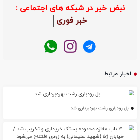
نبض خبر در شبکه های اجتماعی :
خبر فوری
اخبار مرتبط
پل رودباری رشت بهره‌برداری شد