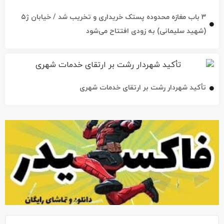
۳ باب مغازه محدوده پستک خریداری و تخریب شد / خیابان ژ۵
(شهید سلیمانی) به زودی افتتاح می‌شود
تأکید شهردار رشت بر ارتقای خدمات شهری