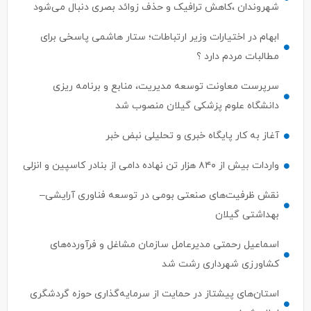
شهروندان ،کاهش ترافیک و حذف زوائد بصری دنبال می‌شود
ابهام در اختیارات وزیر ارتباطات؛ ستار هاشمی پاسخی برای
مطالبات مردم دارد ؟
سرپرست معاونت توسعه مدیریت، منابع و برنامه ریزی
دانشگاه علوم پزشکی گیلان منصوب شد
آغاز به کار پایگاه خبری و تحلیلی نبض خبر
واردات بیش از ۸۴۰ هزار تن نهاده دامی از بنادر كاسپین و انزلی
نقش ظرفیت‌های صنعتی بومی در توسعه فناوری آرایشی–
بهداشتی گیلان
اسماعیل رحمتی مدیرعامل سازمان مشاغل و فرآورده‌های
کشاورزی شهرداری رشت شد
استان‌های پیشتاز در حمایت از سرمایه‌گذاری حوزه گردشگری