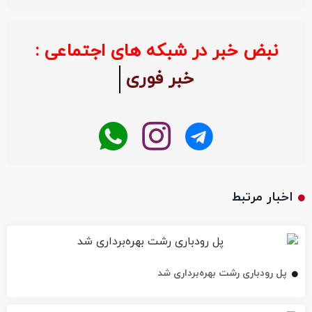
نبض خبر در شبکه های اجتماعی :
خبر فوری
اخبار مرتبط
پل رودباری رشت بهره‌برداری شد