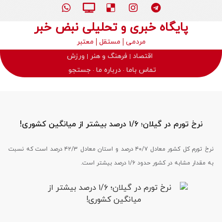
پایگاه خبری و تحلیلی نبض خبر
مردمی
مستقل
معتبر
اقتصاد
فرهنگ و هنر
ورزش
تماس باما
درباره ما
جستجو
نرخ تورم در گیلان؛ ۱/۶ درصد بیشتر از میانگین کشوری!
نرخ تورم کل کشور معادل ۴۰/۷ درصد و استان معادل ۴۲/۳ درصد است که نسبت
به مقدار مشابه در کشور حدود ۱/۶ درصد بیشتر است.