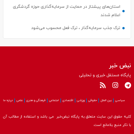
استان‌های پیشتاز در حمایت از سرمایه‌گذاری حوزه گردشگری
اعلام شدند
ترک جذب سرمایه‌گذار ، ترک فعل محسوب می‌شود
نبض خبر
پایگاه مستقل خبری و تحلیلی
سیاسی
بین الملل
حقوقی
ورزشی
اقتصادی
اجتماعی
فرهنگی و هنری
علمی
درباره ما
کلیه حقوق این سایت متعلق به پایگاه نبض‌خبر می باشد و استفاده از مطالب آن
با ذکر منبع بلامانع است.