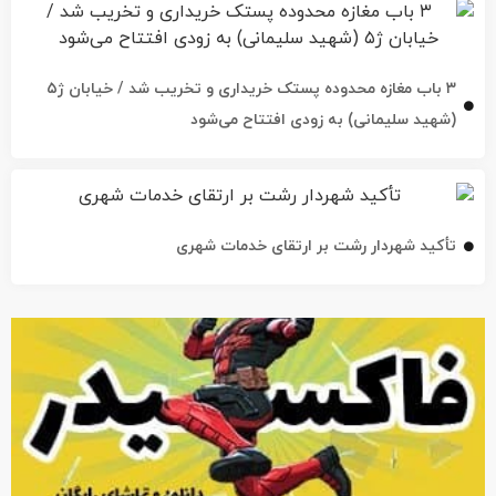
۳ باب مغازه محدوده پستک خریداری و تخریب شد / خیابان ژ۵
(شهید سلیمانی) به زودی افتتاح می‌شود
تأکید شهردار رشت بر ارتقای خدمات شهری