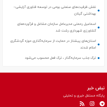
نقش ظرفیت‌های صنعتی بومی در توسعه فناوری آرایشی–
بهداشتی گیلان
اسماعیل رحمتی مدیرعامل سازمان مشاغل و فرآورده‌های
کشاورزی شهرداری رشت شد
استان‌های پیشتاز در حمایت از سرمایه‌گذاری حوزه گردشگری
اعلام شدند
ترک جذب سرمایه‌گذار ، ترک فعل محسوب می‌شود
نبض خبر
پایگاه مستقل خبری و تحلیلی