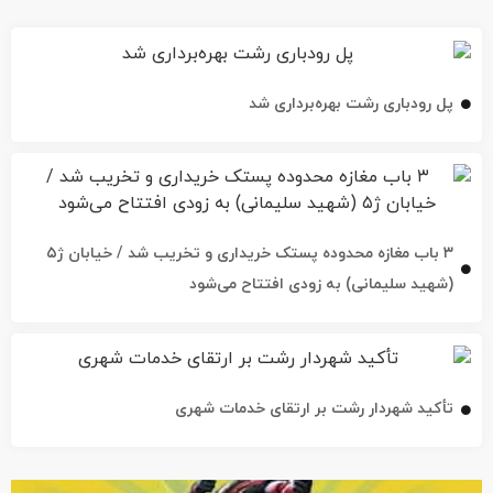
پل رودباری رشت بهره‌برداری شد
۳ باب مغازه محدوده پستک خریداری و تخریب شد / خیابان ژ۵
(شهید سلیمانی) به زودی افتتاح می‌شود
تأکید شهردار رشت بر ارتقای خدمات شهری