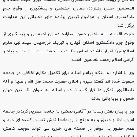
المسلمین حسن رضازاده، معاون اجتماعی و پیشگیری از وقوع جرم
دادگستری استان با موضوع تبیین برنامه های عملیاتی این معاونت
برگزار شد‌.
حجت الاسلام والمسلمین حسن رضازاده معاون اجتماعی و پیشگیری از
وقوع جرم دادگستری استان گیلان با تبریک فرارسیدن میلاد نبی مکرم
اسلام(ص) اظهار داشت: اساس خلقت بر رحمت استوار است و پیامبر
گرامی اسلام رحمت للعالمین است.
وی با اشاره به اینکه پیامبر اسلام برای تکمیل مکارم اخلاقی در جامعه
مبعوث شده اند گفت: سیره و اخلاق حضرت محمد صل الله و علیه و آله
بایدالگوی زندگی ما قرار گیرد تا دین اسلام به عنوان یک دین جهان
شمول و پویا باقی بماند.
وی با بیان نقش رسانه در آگاهی بخشی به جامعه تصریح کرد: در جامعه
امروز، اطلاع دقیق و به موقع از رویدادها نقش تعیین کننده ای دارد و
عدم حضور به موقع در صحنه های خبری می تواند موجب کاهش