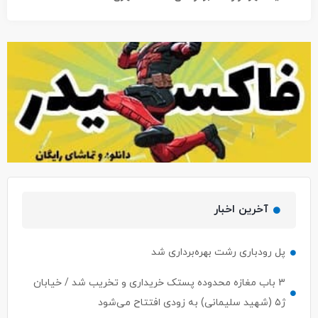
آخرین اخبار
پل رودباری رشت بهره‌برداری شد
۳ باب مغازه محدوده پستک خریداری و تخریب شد / خیابان
ژ۵ (شهید سلیمانی) به زودی افتتاح می‌شود