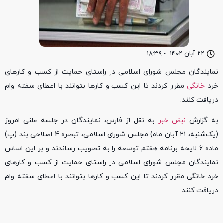
۲۲ آبان ۱۴۰۲
-
۱۸:۳۹
نمایندگان مجلس شورای اسلامی در راستای حمایت از کسب و کارهای
خرد
خانگی
مقرر کردند تا این کسب و کارها بتوانند با اعطای سفته وام
دریافت کنند.
به گزارش
نبض خبر
به نقل از فارس، نمایندگان در جلسه علنی امروز
(یک‌شنبه، ۲۱ آبان ماه) مجلس شورای اسلامی، تبصره 4 اصلاحی بند (پ)
ماده 6 لایحه برنامه هفتم توسعه را به تصویب رساندند و بر این اساس
نمایندگان مجلس شورای اسلامی در راستای حمایت از کسب و کارهای
خرد خانگی مقرر کردند تا این کسب و کارها بتوانند با اعطای سفته وام
دریافت کنند.