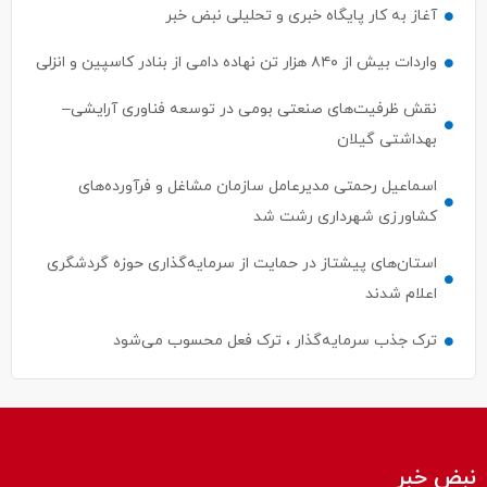
آغاز به کار پایگاه خبری و تحلیلی نبض خبر
واردات بیش از ۸۴۰ هزار تن نهاده دامی از بنادر كاسپین و انزلی
نقش ظرفیت‌های صنعتی بومی در توسعه فناوری آرایشی–
بهداشتی گیلان
اسماعیل رحمتی مدیرعامل سازمان مشاغل و فرآورده‌های
کشاورزی شهرداری رشت شد
استان‌های پیشتاز در حمایت از سرمایه‌گذاری حوزه گردشگری
اعلام شدند
ترک جذب سرمایه‌گذار ، ترک فعل محسوب می‌شود
نبض خبر