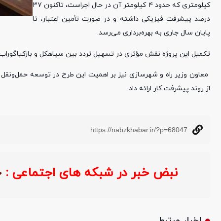
کیلومتری که حدود ۴ کیلومتر آن در حال اجراست، تاکنون ۳۷
درصد پیشرفت فیزیکی داشته و در صورت تأمین اعتبار، تا
پایان سال جاری به بهره‌برداری می‌رسد.
تکمیل این پروژه نقش مؤثری در تسهیل تردد بین سیاهکل و بازکیاگورا
️ معاون وزیر راه و شهرسازی نیز بر اهمیت این طرح در توسعه حمل‌ونقل م
از روند پیشرفت کار ارائه داد.
https://nabzkhabar.ir/?p=68047
نبض خبر در شبکه های اجتماعی :
اخبار مرتبط