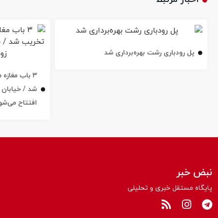
پل رودباری رشت بهره‌برداری شد
۳ باب مغاز
افتتاح می‌شو
نبض خبر
پایگاه مستقل خبری و تحلیلی