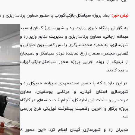
نبض خبر:
ابعاد پروژه سیاهکل-بازکیاگوراب با حضور معاون برنامه‌ریزی و
به گزارش پایگاه خبری وزارت راه و شهرسازی( گیلان)، سید
عبدالله ارجائی، معاون برنامه‌ریزی و مدیریت منابع وزیر راه و
شهرسازی، به همراه محمد سرگزی رئیس کمیسیون حقوقی و
قضایی مجلس، سلمان زارع نماینده مردم سیاهکل و لاهیجان
از نزدیک از روند اجرایی پروژه محور سیاهکل-بازکیاگوراب
بازدید کردند.
در این بازدید که با حضور محمدمهدی علیزاده، مدیرکل راه و
شهرسازی استان گیلان، و مرتضی یوسفیان، معاون
مهندسی و ساخت این اداره کل، انجام شد، جلسه‌ای در کارگاه
پروژه برگزار و آخرین وضعیت پیشرفت فیزیکی طرح بررسی
شد.
مدیرکل راه و شهرسازی گیلان اعلام کرد: «این محور ۸