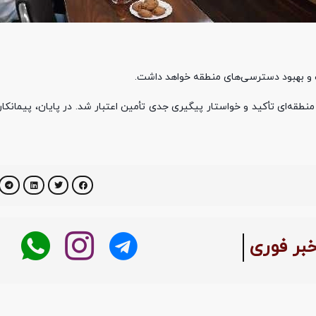
ب و بهبود دسترسی‌های منطقه خواهد داشت.
نطقه‌ای تأکید و خواستار پیگیری جدی تأمین اعتبار شد. در پایان، پیمانکار
خبر فوری