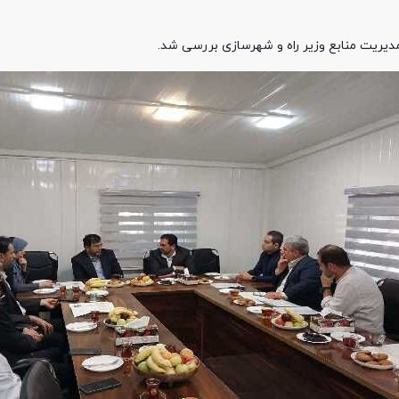
 مدیریت منابع وزیر راه و شهرسازی بررسی شد.