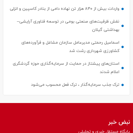
واردات بیش از ۸۴۰ هزار تن نهاده دامی از بنادر كاسپین و انزلی
نقش ظرفیت‌های صنعتی بومی در توسعه فناوری آرایشی–
بهداشتی گیلان
اسماعیل رحمتی مدیرعامل سازمان مشاغل و فرآورده‌های
کشاورزی شهرداری رشت شد
استان‌های پیشتاز در حمایت از سرمایه‌گذاری حوزه گردشگری
اعلام شدند
ترک جذب سرمایه‌گذار ، ترک فعل محسوب می‌شود
نبض خبر
پایگاه مستقل خبری و تحلیلی