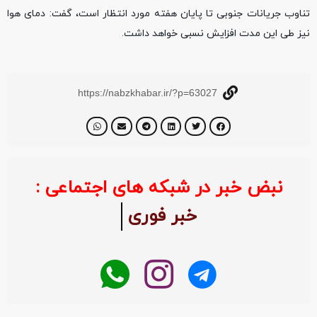
تناوب جریانات جنوبی تا پایان هفته مورد انتظار است، گفت: دمای هوا
نیز طی این مدت افزایش نسبی خواهد داشت.
https://nabzkhabar.ir/?p=63027
نبض خبر در شبکه های اجتماعی :
خبر فوری