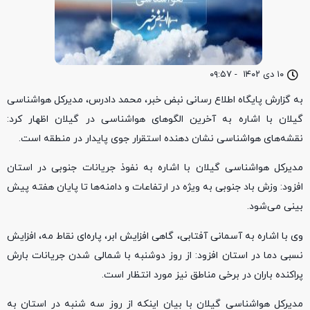
۱۰ دی ۱۴۰۲
-
۰۹:۵۷
به گزارش پایگاه اطلاع رسانی نبض خبر، محمد دادرس، مدیرکل هواشناسی
گیلان با اشاره به آخرین الگوهای هواشناسی در گیلان اظهار کرد:
نقشه‌های هواشناسی نشان دهنده استقرار جوی پایدار در منطقه است.
مدیرکل هواشناسی گیلان با اشاره به نفوذ جریانات جنوبی در استان
افزود: وزش باد جنوبی به ویژه در ارتفاعات و دامنه‌ها تا پایان هفته پیش
بینی می‌شود.
وی با اشاره به آسمانی آفتابی، گاهی افزایش ابر، پاره‌ای نقاط مه، افزایش
نسبی دما در استان افزود: از روز دوشنبه با شمالی شدن جریانات بارش
پراکنده باران در برخی مناطق نیز مورد انتظار است.
مدیرکل هواشناسی گیلان با بیان اینکه از روز سه شنبه در استان به