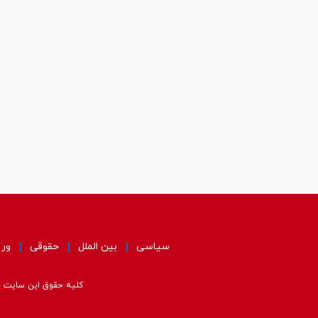
سیاسی
بین الملل
حقوقی
ور
کلیه حقوق این سایت مت