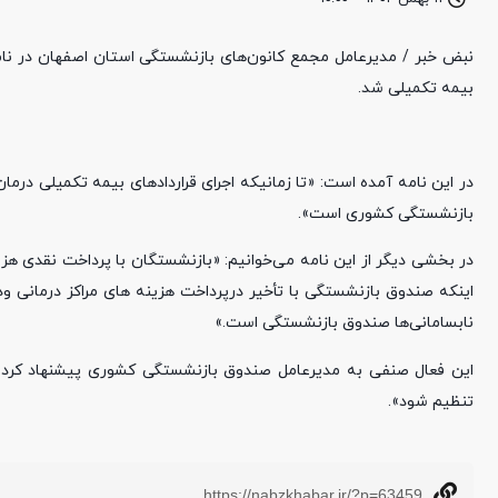
نبض خبر / مدیرعامل مجمع کانون‌های بازنشستگی استان اصفهان در نا
بیمه تکمیلی شد.
در این نامه آمده است: «تا زمانیکه اجرای قراردادهای بیمه تکمیلی 
بازنشستگی کشوری است».
در بخشی دیگر از این نامه می‌خوانیم: «بازنشستگان با پرداخت نقدی هزین
اینکه صندوق بازنشستگی با تأخیر درپرداخت هزینه های مراکز درمانی و
نابسامانی‌ها صندوق بازنشستگی است.»
این فعال صنفی به مدیرعامل صندوق بازنشستگی کشوری پیشنهاد کرده ا
تنظیم شود».
https://nabzkhabar.ir/?p=63459