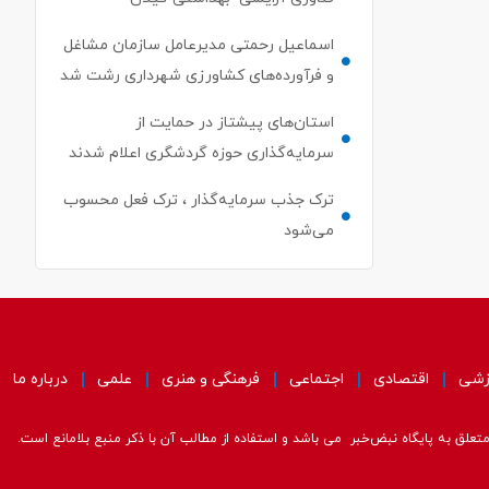
اسماعیل رحمتی مدیرعامل سازمان مشاغل
و فرآورده‌های کشاورزی شهرداری رشت شد
استان‌های پیشتاز در حمایت از
سرمایه‌گذاری حوزه گردشگری اعلام شدند
ترک جذب سرمایه‌گذار ، ترک فعل محسوب
می‌شود
زشی
اقتصادی
اجتماعی
فرهنگی و هنری
علمی
درباره ما
علق به پایگاه نبض‌خبر می باشد و استفاده از مطالب آن با ذکر منبع بلامانع است.