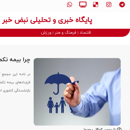
پایگاه خبری و تحلیلی نبض خبر
اقتصاد
فرهنگ و هنر
ورزش
چرا بیمه تک
در نامه این مجمع ک
قراردادهای بیمه تک
بازنشستگی کشوری 
۱۱ بهمن ۱۴۰۲
-
۱۰:۰۰