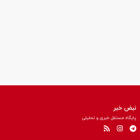
نبض خبر
پایگاه مستقل خبری و تحلیلی