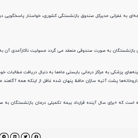
مه‌ای به غفرانی مدیرکل صندوق بازنشستگی کشوری، خواستار پاسخگویی د
درمان بازنشستگان به صورت صندوقی منعقد می گردد مسولیت ناکارآمدی آن 
ه‌های پزشکی به مراکز درمانی بایستی ماه‌ها به دنبال دریافت مطالبات خود
داروخانه‌ها پشت آتیه سازان حافظ پنهان شده غافل از اینکه همه آگاهند م
ست که «برای سال آینده قرارداد بیمه تکمیلی درمان بازنشستگان به صو