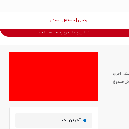
مردمی
مستقل
معتبر
تماس باما
درباره ما
جستجو
یکه اجرای
دوش صندوق
آخرین اخبار