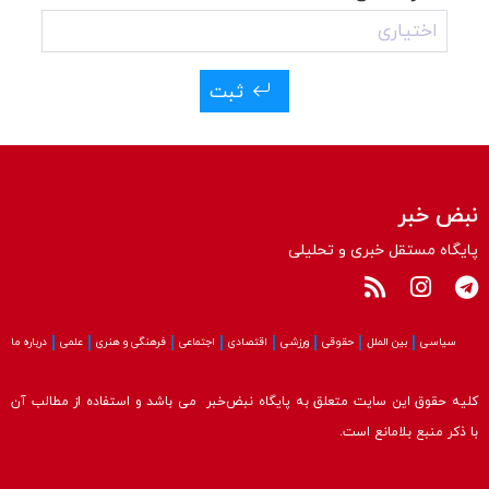
ثبت
نبض خبر
پایگاه مستقل خبری و تحلیلی
سیاسی
بین الملل
حقوقی
ورزشی
اقتصادی
اجتماعی
فرهنگی و هنری
علمی
درباره ما
کلیه حقوق این سایت متعلق به پایگاه نبض‌خبر می باشد و استفاده از مطالب آن
با ذکر منبع بلامانع است.