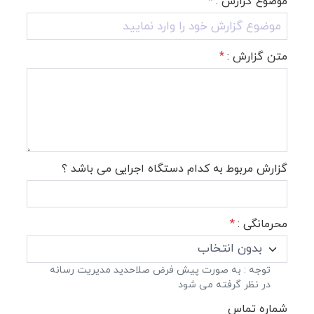
موضوع گزارش :
*
متن گزارش :
*
گزارش مربوط به کدام دستگاه اجرایی می باشد ؟
محرمانگی :
*
توجه : به صورت پیش فرض صلاحدید مدیریت رسانه
در نظر گرفته می شود
شماره تماس