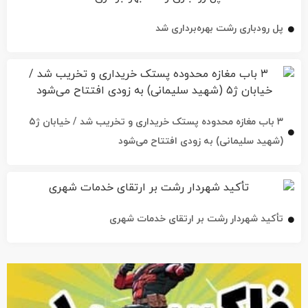
پل رودباری رشت بهره‌برداری شد
۳ باب مغازه محدوده پستک خریداری و تخریب شد / خیابان ژ۵
(شهید سلیمانی) به زودی افتتاح می‌شود
تأکید شهردار رشت بر ارتقای خدمات شهری