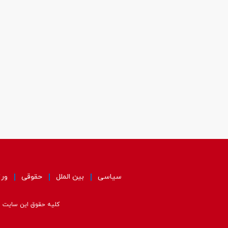
سیاسی
بین الملل
حقوقی
ور
کلیه حقوق این سایت مت