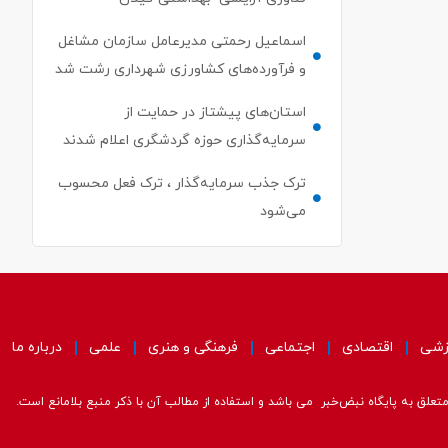
اسماعیل رحمتی مدیرعامل سازمان مشاغل
و فرآورده‌های کشاورزی شهرداری رشت شد
استان‌های پیشتاز در حمایت از
سرمایه‌گذاری حوزه گردشگری اعلام شدند
ترک جذب سرمایه‌گذار ، ترک فعل محسوب
می‌شود
زشی
اقتصادی
اجتماعی
فرهنگی و هنری
علمی
درباره ما
علق به پایگاه نبض‌خبر می باشد و استفاده از مطالب آن با ذکر منبع بلامانع است.