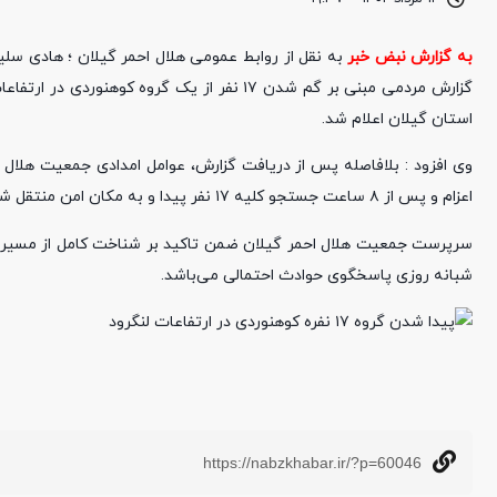
به گزارش نبض خبر
گزارش مردمی مبنی بر گم شدن ۱۷ نفر از یک گر
استان گیلان اعلام شد.
وی افزود : بلافاصله پس از دریافت گزارش، عوامل امدادی جمعیت هلال
اعزام و پس از ۸ ساعت جستجو کلیه ۱۷ نفر پیدا و به مکان امن منتقل شدند.
شبانه روزی پاسخگوی حوادث احتمالی می‌باشد.
https://nabzkhabar.ir/?p=60046