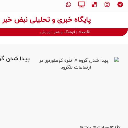
پایگاه خبری و تحلیلی نبض خبر
اقتصاد
فرهنگ و هنر
ورزش
پیدا شدن گروه ۱۷ نفره کوهنوردی در ارتفا
۱۳ مرداد ۱۴۰۲
-
۱۹:۳۷