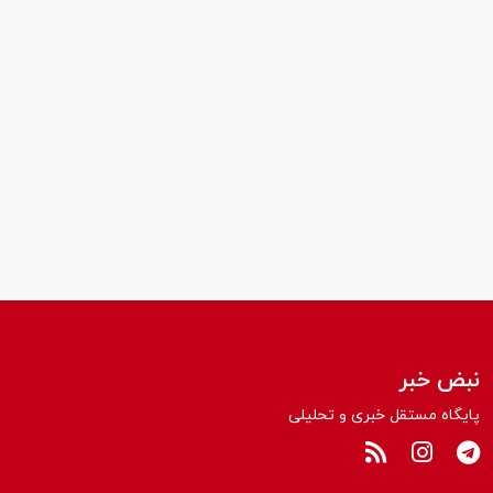
نبض خبر
پایگاه مستقل خبری و تحلیلی