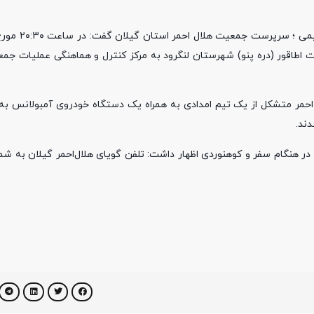
وه کوهنوردی در ارتفاعات اطاقور (دره پنو) شهرستان لنگرود به مرکز کنترل و هماهنگی عملیات
 احمر متشکل از یک تیم امدادی به همراه یک دستگاه خودروی آمبولانس به