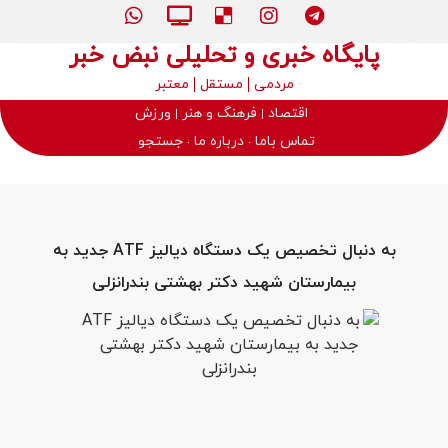
پایگاه خبری و تحلیلی نبض خبر
مردمی
مستقل
معتبر
اقتصاد
فرهنگ و هنر
ورزش
تماس باما
درباره ما
جستجو
به دنبال تخصیص یک دستگاه دیالیز ATF جدید به
بیمارستان شهید دکتر بهشتی بندرانزلی