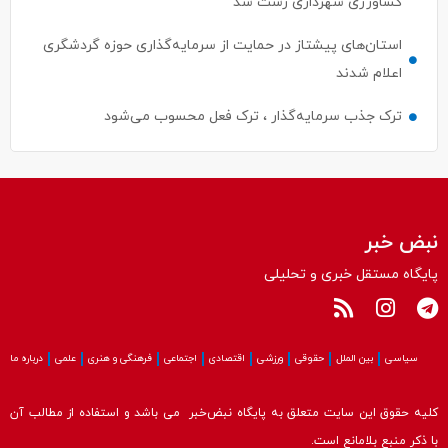
استان‌های پیشتاز در حمایت از سرمایه‌گذاری حوزه گردشگری
اعلام شدند
ترک جذب سرمایه‌گذار ، ترک فعل محسوب می‌شود
نبض خبر
پایگاه مستقل خبری و تحلیلی
سیاسی
بین الملل
حقوقی
ورزشی
اقتصادی
اجتماعی
فرهنگی و هنری
علمی
درباره ما
کلیه حقوق این سایت متعلق به پایگاه نبض‌خبر می باشد و استفاده از مطالب آن
با ذکر منبع بلامانع است.