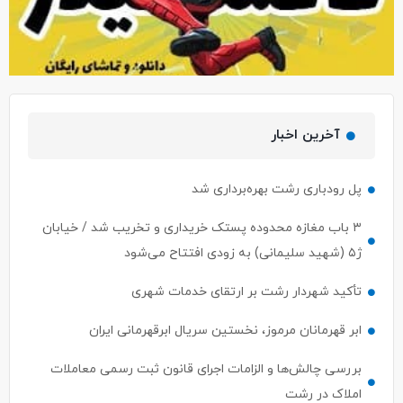
آخرین اخبار
پل رودباری رشت بهره‌برداری شد
۳ باب مغازه محدوده پستک خریداری و تخریب شد / خیابان
ژ۵ (شهید سلیمانی) به زودی افتتاح می‌شود
تأکید شهردار رشت بر ارتقای خدمات شهری
ابر قهرمانان مرموز، نخستین سریال ابرقهرمانی ایران
بررسی چالش‌ها و الزامات اجرای قانون ثبت رسمی معاملات
املاک در رشت