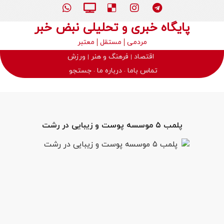
پایگاه خبری و تحلیلی نبض خبر
مردمی
مستقل
معتبر
اقتصاد
فرهنگ و هنر
ورزش
تماس باما
درباره ما
جستجو
پلمب ۵ موسسه پوست و زیبایی در رشت