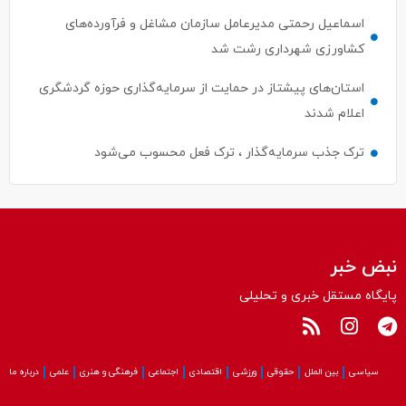
اسماعیل رحمتی مدیرعامل سازمان مشاغل و فرآورده‌های
کشاورزی شهرداری رشت شد
استان‌های پیشتاز در حمایت از سرمایه‌گذاری حوزه گردشگری
اعلام شدند
ترک جذب سرمایه‌گذار ، ترک فعل محسوب می‌شود
نبض خبر
پایگاه مستقل خبری و تحلیلی
سیاسی
بین الملل
حقوقی
ورزشی
اقتصادی
اجتماعی
فرهنگی و هنری
علمی
درباره ما