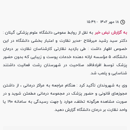
۱۸ مهر ۱۴۰۲
-
۱۵:۴۹
به گزارش نبض خبر
به نقل از روابط عمومی دانشگاه علوم پزشکی گیلان :
دکتر سید رشید میرفلاح -مدیر نظارت و اعتبار بخشی دانشگاه در این
خصوص اظهار داشت : طی بازدید نظارتی کارشناسان نظارت بر درمان
دانشگاه، ۵ مؤسسه ارائه دهنده خدمات پوست و زیبایی که بدون حضور
پزشک توسط افرادفاقد صلاحیت در شهرستان رشت فعالیت داشتند
شناسایی و پلمب شد.
وی به شهروندان تأکید کرد : هنگام مراجعه به مراکز درمانی ، از داشتن
مجوز‌های قانونی و حضور پزشک در مجموعه درمانی مطمئن شوید و در
صورت مشاهده هرگونه تخلف، موارد را جهت رسیدگی به سامانه ۱۹۰ یا
واحد نظارت بر درمان دانشگاه گزارش دهید.