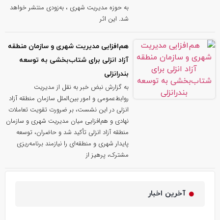
به حوزه مدیریت شهری ، به‌زودی منتشر خواهد
شد. این اثر
هم‌افزایی مدیریت شهری و سازمان منطقه
آزاد انزلی برای شتاب‌بخشی به توسعه
بندرانزلی
به گزارش نبض خبر به نقل از مدیریت
روابط‌عمومی و امور بین‌الملل سازمان منطقه آزاد
انزلی در این نشست، بر ضرورت تقویت تعاملات
نهادی و هم‌افزایی میان مدیریت شهری و سازمان
منطقه آزاد انزلی تأکید شد و حاضران، توسعه
پایدار شهری و منطقه‌ای را نیازمند برنامه‌ریزی
مشترک، پرهیز از
آخرین اخبار