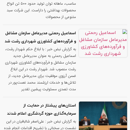
مناسب، ماهانه توان تولید حدود ۵۰۰ تن انواع
محصولات بهداشتی را داراست. این شرکت سبد
متنوعی از محصولات
اسماعیل رحمتی مدیرعامل سازمان مشاغل
و فرآورده‌های کشاورزی شهرداری رشت شد
به گزارش نبض خبر : با ابلاغ حکم شهردار رشت،
اسماعیل رحمتی به عنوان مدیرعامل جدید
سازمان مشاغل و فرآورده‌های کشاورزی شهرداری
رشت منصوب شد. شهردار رشت در این ابلاغ
ضمن آرزوی موفقیت برای مدیرعامل جدید، از
تلاش‌ها و خدمات ارزشمند محمد نعمت‌پور در
مدت تصدی مسئولیت پیشین تقدیر
استان‌های پیشتاز در حمایت از
سرمایه‌گذاری حوزه گردشگری اعلام شدند
به گزارش نبض خبر : علی‌اصغر شالبافیان در این
نشست در سخنانی با تشریح اقدامات انجام شده