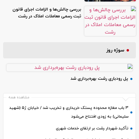
بررسی چالش‌ها و الزامات اجرای قانون
ثبت رسمی معاملات املاک در رشت
سوژه روز
پل رودباری رشت بهره‌برداری شد
مشاهده همه
۳ باب مغازه محدوده پستک خریداری و تخریب شد / خیابان ژ۵ (شهید
سلیمانی) به زودی افتتاح می‌شود
تأکید شهردار رشت بر ارتقای خدمات شهری