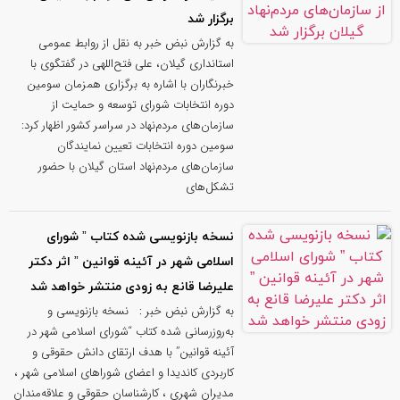
برگزار شد
به گزارش نبض خبر به نقل از روابط عمومی
استانداری گیلان، علی فتح‌اللهی در گفتگوی با
خبرنگاران با اشاره به برگزاری همزمان سومین
دوره انتخابات شورای توسعه و حمایت از
سازمان‌های مردم‌نهاد در سراسر کشور اظهار کرد:
سومین دوره انتخابات تعیین نمایندگان
سازمان‌های مردم‌نهاد استان گیلان با حضور
تشکل‌های
نسخه بازنویسی‌ شده کتاب ” شورای
اسلامی شهر در آئینه قوانین ” اثر دکتر
علیرضا قانع به‌ زودی منتشر خواهد شد
به گزارش نبض خبر : نسخه بازنویسی‌ و
به‌روزرسانی‌ شده کتاب “شورای اسلامی شهر در
آئینه قوانین” با هدف ارتقای دانش حقوقی و
کاربردی کاندیدا و اعضای شوراهای اسلامی شهر ،
مدیران شهری ، کارشناسان حقوقی و علاقه‌مندان