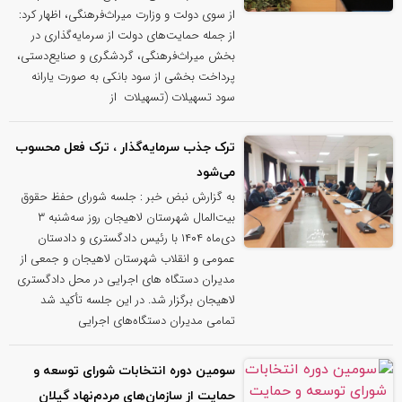
از سوی دولت و وزارت میراث‌فرهنگی، اظهار کرد:
از جمله حمایت‌های دولت از سرمایه‌گذاری در
بخش میراث‌فرهنگی، گردشگری و صنایع‌دستی،
پرداخت بخشی از سود بانکی به صورت یارانه
سود تسهیلات (تسهیلات از
ترک جذب سرمایه‌گذار ، ترک فعل محسوب
می‌شود
به گزارش نبض خبر : جلسه شورای حفظ حقوق
بیت‌المال شهرستان لاهیجان روز سه‌شنبه ۳
دی‌ماه ۱۴۰۴ با رئیس دادگستری و دادستان
عمومی و انقلاب شهرستان لاهیجان و جمعی از
مدیران دستگاه های اجرایی در محل دادگستری
لاهیجان برگزار شد. در این جلسه تأکید شد
تمامی مدیران دستگاه‌های اجرایی
سومین دوره انتخابات شورای توسعه و
حمایت از سازمان‌های مردم‌نهاد گیلان