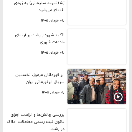
ژ۵ (شهید سلیمانی) به زودی
افتتاح می‌شود
۰۶٫ خرداد٫ ۱۴۰۵
تأکید شهردار رشت بر ارتقای
خدمات شهری
۰۶٫ خرداد٫ ۱۴۰۵
ابر قهرمانان مرموز، نخستین
سریال ابرقهرمانی ایران
۰۱٫ خرداد٫ ۱۴۰۵
بررسی چالش‌ها و الزامات اجرای
قانون ثبت رسمی معاملات املاک
در رشت