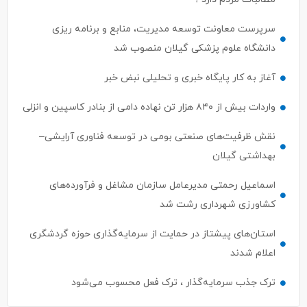
سرپرست معاونت توسعه مدیریت، منابع و برنامه ریزی
دانشگاه علوم پزشکی گیلان منصوب شد
آغاز به کار پایگاه خبری و تحلیلی نبض خبر
واردات بیش از ۸۴۰ هزار تن نهاده دامی از بنادر كاسپین و انزلی
نقش ظرفیت‌های صنعتی بومی در توسعه فناوری آرایشی–
بهداشتی گیلان
اسماعیل رحمتی مدیرعامل سازمان مشاغل و فرآورده‌های
کشاورزی شهرداری رشت شد
استان‌های پیشتاز در حمایت از سرمایه‌گذاری حوزه گردشگری
اعلام شدند
ترک جذب سرمایه‌گذار ، ترک فعل محسوب می‌شود