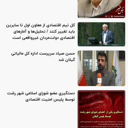
کل تیم اقتصادی از معاون اول تا سایرین
باید تغییر کنند / تحلیل‌ها و آمارهای
اقتصادی دولت‌مردان غیرواقعی است
حسن صیاد سرپرست اداره کل مالیاتی
گیلان شد
دستگیری عضو شورای اسلامی شهر رشت
توسط پلیس امنیت اقتصادی