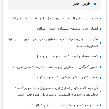
آخرین اخبار
سید علی مدنی زاده با 171 رای موافق،وزیر اقتصاد و دارایی شد
الفبای ساده توسعه اقتصادی استان گیلان
متهم : مازراتی، پورشه و بنز متعلق به دو پسر معاون سابق قوه
قضاییه هستند
کشف فساد ارزی ۸۰۰ هزار یورویی در اردبیل
حقوق کارگران با تعطیلی پنجشنبه‌ها ۱۰ درصد کاهش می‌یابد!
عاقل منش به شورای شهر رشت برمی گردد
کل تیم اقتصادی از معاون اول تا سایرین باید تغییر کنند /
تحلیل‌ها و آمارهای اقتصادی دولت‌مردان غیرواقعی است
حسن صیاد سرپرست اداره کل مالیاتی گیلان شد