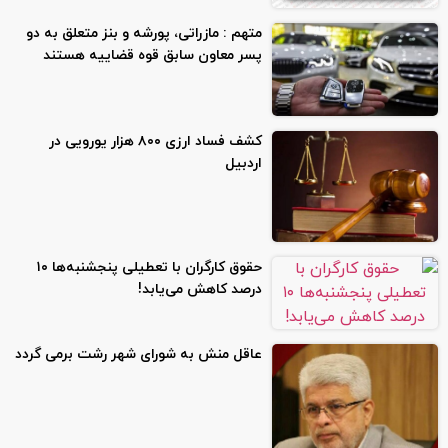
متهم : مازراتی، پورشه و بنز متعلق به دو
پسر معاون سابق قوه قضاییه هستند
کشف فساد ارزی ۸۰۰ هزار یورویی در
اردبیل
حقوق کارگران با تعطیلی پنجشنبه‌ها ۱۰
درصد کاهش می‌یابد!
عاقل منش به شورای شهر رشت برمی گردد