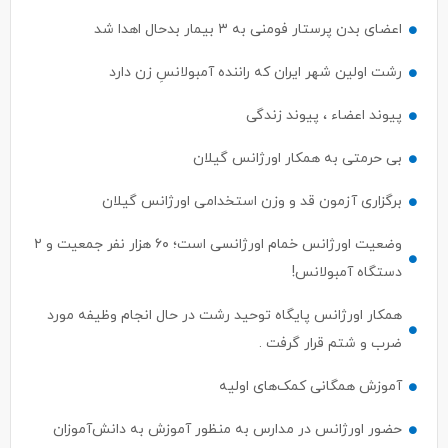
اعضای بدن پرستار فومنی به ۳ بیمار بدحال اهدا شد
رشت اولین شهر ایران که راننده آمبولانسِ زن دارد
پیوند اعضاء ، پیوند زندگی
بی حرمتی به همکار اورژانس گیلان
برگزاری آزمون قد و وزن استخدامی اورژانس گیلان
وضعیت اورژانس خمام اورژانسی است؛ ۶۰ هزار نفر جمعیت و ۲
دستگاه آمبولانس!
همکار اورژانس پایگاه توحید رشت در حال انجام وظیفه مورد
ضرب و شتم قرار گرفت .
آموزش همگانی کمک‌های اولیه
حضور اورژانس در مدارس به منظور آموزش به دانش‌آموزان