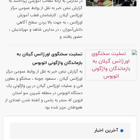
در مدارس به ارائه مطالب آموزشی پرداختند به
گزارش نبض خبر به نقل از روابط عمومی مرکز
اورژانس گیلان : کارشناسان قطب آموزش
اورژانس ، به جهت بالا بردن سطح آگاهی
دانش‌آموزان ، در مدارس شاهد و مهراندیش ،
حضور یافتند و
تسلیت سخنگوی اورژانس گیلان به
بازماندگان واژگونی اتوبوس
به گزارش نبض خبر به نقل از روابط عمومی مرکز
اورژانس گیلان : مسعود جوبنه ، سخنگو و معاون
فنی و عملیات اورژانس گیلان در پی واژگونی یک
دستگاه اتوبوس در منطقه شیرین سو استان
قزوین که منجر به زخمی و کشته شدن تعدادی از
هم‌وطنان عزیز شده بود
آخرین اخبار