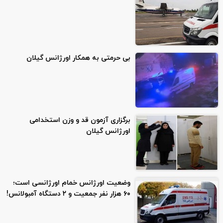
بی حرمتی به همکار اورژانس گیلان
برگزاری آزمون قد و وزن استخدامی
اورژانس گیلان
وضعیت اورژانس خمام اورژانسی است؛
۶۰ هزار نفر جمعیت و ۲ دستگاه آمبولانس!