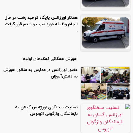
همکار اورژانس پایگاه توحید رشت در حال
انجام وظیفه مورد ضرب و شتم قرار گرفت
.
آموزش همگانی کمک‌های اولیه
حضور اورژانس در مدارس به منظور آموزش
به دانش‌آموزان
تسلیت سخنگوی اورژانس گیلان به
بازماندگان واژگونی اتوبوس