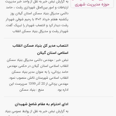
به گزارش نبض خبر به نقل از واحد خبر مدیریت
ارتباطات و امور بین­‌الملل شهرداری رشت ، حامد
دائمی مدیرکل بنیاد مسکن استان گیلان روز
یکشنبه هفتم خرداد ۱۴۰۲ با رحیم شوقی شهردار
رشت دیدار کرد و انتصاب شهردار را تبریک گفت.
شهردار رشت و مدیرکل بنیاد مسکن انقلاب
انتصاب مدیر کل بنیاد مسکن انقلاب
اسلامی استان گیلان
نبض خبر : مهندس دائمی مدیرکل بنیاد مسکن
انقلاب اسلامی استان گیلان در حکمی مهندس
حامد یزدانی، را به عنوان مدیر بنیاد مسکن
انقلاب اسلامی شهرستان تالش منصوب نمود.
مهندس یزدانی از 20 آذر 1399 سرپرست این
اداره بود منبع : بنیاد مسکن
ادای احترام به مقام شامخ شهیدان
به گزارش نبض خبر به نقل از روابط عمومی بنیاد