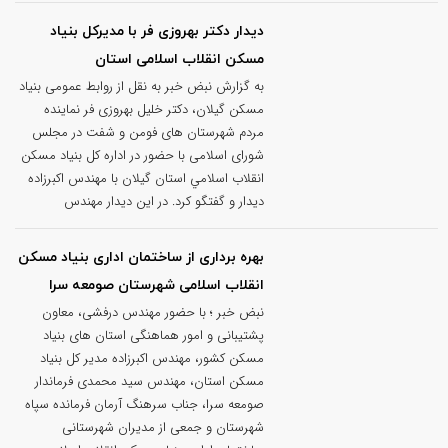
دیدار دکتر بهروزی فر با مدیرکل بنیاد
مسکن انقلاب اسلامی استان
به گزارش نبض خبر به نقل از روابط عمومی بنیاد
مسکن گیلان، دکتر خلیل بهروزی فر نماینده
مردم شهرستان های فومن و شفت در مجلس
شورای اسلامی با حضور در اداره کل بنياد مسكن
انقلاب اسلامي استان گیلان با مهندس اکبرزاده
دیدار و گفتگو کرد. در این دیدار مهندس
بهره برداری از ساختمان اداری بنیاد مسکن
انقلاب اسلامی شهرستان صومعه سرا
نبض خبر ؛ با حضور مهندس درفشی، معاون
پشتیبانی و امور هماهنگی استان های بنیاد
مسکن کشور، مهندس اکبرزاده مدیر کل بنیاد
مسکن استان، مهندس سید محمدی فرماندار
صومعه سرا، جناب سرهنگ آرمان فرمانده سپاه
شهرستان و جمعی از مدیران شهرستانی