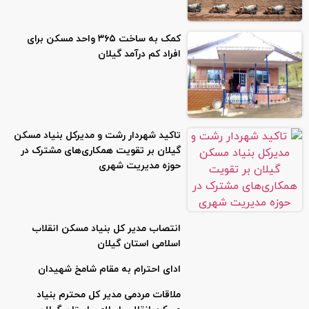
کمک به ساخت ۳۶۵ واحد مسکن برای
افراد کم درآمد گیلان
تاکید شهردار رشت و مدیرکل بنیاد مسکن
گیلان بر تقویت همکاری‌های مشترک در
حوزه مدیریت شهری
انتصاب مدیر کل بنیاد مسکن انقلاب
اسلامی استان گیلان
ادای احترام به مقام شامخ شهیدان
ملاقات مردمی مدیر کل محترم بنیاد