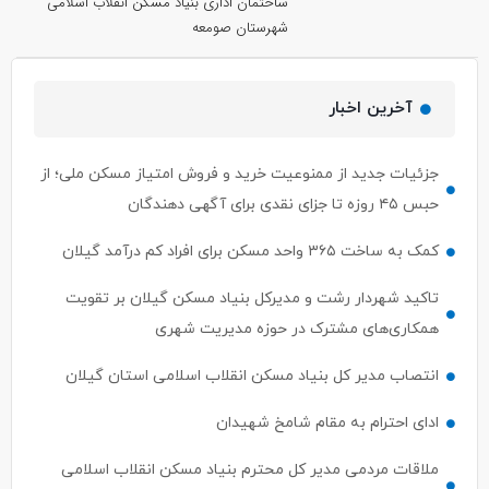
ساختمان اداری بنیاد مسکن انقلاب اسلامی
شهرستان صومعه
آخرین اخبار
جزئیات جدید از ممنوعیت خرید و فروش امتیاز مسکن ملی؛ از
حبس ۴۵ روزه تا جزای نقدی برای آگهی دهندگان
کمک به ساخت ۳۶۵ واحد مسکن برای افراد کم درآمد گیلان
تاکید شهردار رشت و مدیرکل بنیاد مسکن گیلان بر تقویت
همکاری‌های مشترک در حوزه مدیریت شهری
انتصاب مدیر کل بنیاد مسکن انقلاب اسلامی استان گیلان
ادای احترام به مقام شامخ شهیدان
ملاقات مردمی مدیر کل محترم بنیاد مسکن انقلاب اسلامی