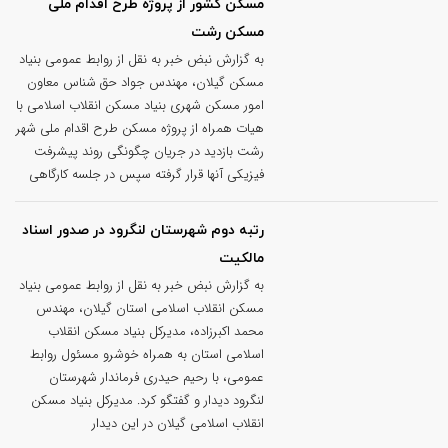
مسکن کشور از پروژه طرح اقدام ملی
مسکن رشت
به گزارش نبض خبر به نقل از روابط عمومی بنیاد
مسکن گیلان، مهندس جواد حق شناس معاون
امور مسکن شهری بنیاد مسکن انقلاب اسلامی با
هیات همراه از پروژه مسکن طرح اقدام ملی شهر
رشت بازدید در جریان چگونگی روند پیشرفت
فیزیکی آنها قرار گرفته سپس در جلسه کارگاهی
رتبه دوم شهرستان لنگرود در صدور اسناد
مالکیت
به گزارش نبض خبر به نقل از روابط عمومی بنیاد
مسکن انقلاب اسلامی استان گیلان، مهندس
محمد اکبرزاده، مدیرکل بنیاد مسکن انقلاب
اسلامی استان به همراه خوشرو مسئول روابط
عمومی، با رحیم حیدری فرماندار شهرستان
لنگرود دیدار و گفتگو کرد. مدیرکل بنیاد مسکن
انقلاب اسلامی گیلان در این دیدار