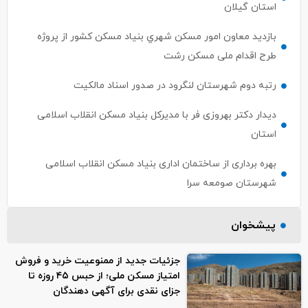
استان گیلان
بازديد معاون امور مسکن شهري بنياد مسکن کشور از پروژه
طرح اقدام ملی مسکن رشت
رتبه دوم شهرستان لنگرود در صدور اسناد مالکیت
دیدار دکتر بهروزی فر با مدیرکل بنیاد مسکن انقلاب اسلامی
استان
بهره برداری از ساختمان اداری بنیاد مسکن انقلاب اسلامی
شهرستان صومعه سرا
پیشخوان
جزئیات جدید از ممنوعیت خرید و فروش
امتیاز مسکن ملی؛ از حبس ۴۵ روزه تا
جزای نقدی برای آگهی دهندگان