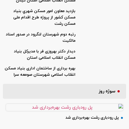
مسکن انقلاب اسلامی استان گیلان
بازديد معاون امور مسکن شهري بنياد
مسکن کشور از پروژه طرح اقدام ملی
مسکن رشت
رتبه دوم شهرستان لنگرود در صدور اسناد
مالکیت
دیدار دکتر بهروزی فر با مدیرکل بنیاد
مسکن انقلاب اسلامی استان
بهره برداری از ساختمان اداری بنیاد مسکن
انقلاب اسلامی شهرستان صومعه سرا
سوژه روز
پل رودباری رشت بهره‌برداری شد