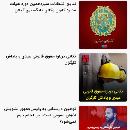
نتایج انتخابات سیزدهمین دوره هیات
مدیره کانون وکلای دادگستری گیلان
نکاتی درباره حقوق قانونی عیدی و پاداش
کارگران
توهین دارستانی به رئیس‌جمهور تشویش
اذهان عمومی است؛ چرا اعلام جرم
نمی‌شود؟