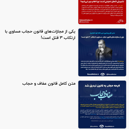
یکی از مجازات‌های قانون حجاب مساوی با
ارتکاب ۳ قتل است!
متن کامل قانون عفاف و حجاب