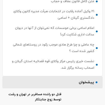
متن کامل قانون عفاف و حجاب
21 وکیل آماده رقابت در انتخابات هیأت مدیره کانون وکلای
دادگستری گیلان + اسامی
اعلام اسامی برخی موسسات که نمی‌توان از آنها در دیوان
عدالت اداری شکایت کرد!
چه عاملی و چرا طرح هادی موجب رکود در روستاهای شمالی
کشور شده است ؟
نشست خبری رئیس مرکز وکلای قوه قضائیه استان گیلان و
اصحاب رسانه برگزار شد.
پیشخوان
قتل دو راننده مسافربر در تهران و رشت
توسط زوج جنایتکار