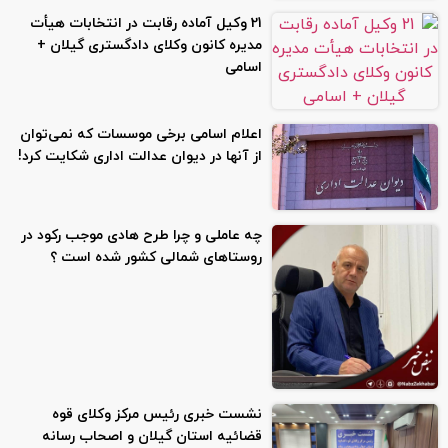
21 وکیل آماده رقابت در انتخابات هیأت
مدیره کانون وکلای دادگستری گیلان +
اسامی
اعلام اسامی برخی موسسات که نمی‌توان
از آنها در دیوان عدالت اداری شکایت کرد!
چه عاملی و چرا طرح هادی موجب رکود در
روستاهای شمالی کشور شده است ؟
نشست خبری رئیس مرکز وکلای قوه
قضائیه استان گیلان و اصحاب رسانه