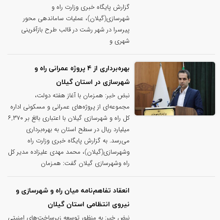
گزارش پایگاه خبری وزارت راه و
شهرسازی(گیلان)، عملیات ساماندهی محور
پیرسرا در شهر رشت در قالب طرح بازآفرینی
شهری و
بهره‌برداری از ۴ پروژه‌ عمرانی راه و
شهرسازی در استان گیلان
نبض خبر: همزمان با آغاز هفته دولت،
مجموعه‌ای از پروژه‌های عمرانی و مسکونی اداره
کل راه و شهرسازی گیلان با اعتباری بالغ بر ۶,۳۷۰
میلیارد ریال در سطح استان به بهره‌برداری
می‌رسد. به گزارش پایگاه خبری وزارت راه
وشهرسازی(گیلان)، محمد مهدی علیزاده مدیر کل
راه وشهرسازی گیلان گفت: همزمان
انعقاد تفاهم‌نامه میان راه و شهرسازی و
نیروی انتظامی استان گیلان
نبض خبر: به منظور توسعه زیرساخت‌های امنیتی