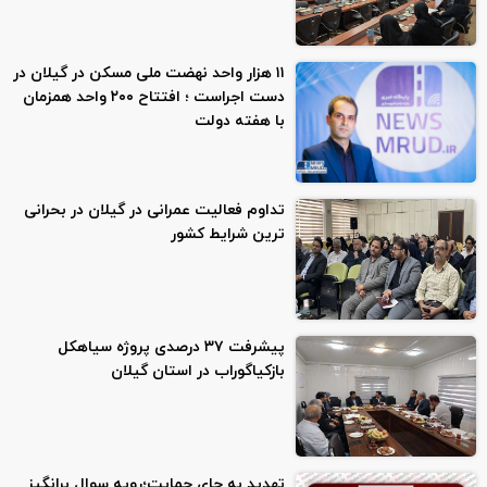
۱۱ هزار واحد نهضت ملی مسکن در گیلان در
دست اجراست ؛ افتتاح ۲۰۰ واحد همزمان
با هفته دولت
تداوم فعالیت عمرانی در گیلان در بحرانی‌
ترین شرایط کشور
پیشرفت ۳۷ درصدی پروژه سیاهکل
بازکیاگوراب در استان گیلان
تهدید به جای حمایت؛رویه سوال برانگیز