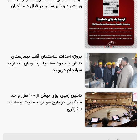
وزارت راه و‌ شهرسازی در قبال مستأجران
پروژه احداث ساختمان قلب بیمارستان
تالش با حدود ۱۰۰ میلیارد تومان اعتبار به
سرانجام می‌رسد
تامین زمین برای بیش از ۱۰۰ هزار واحد
مسکونی در طرح جوانی جمعیت و جامعه
ایثارگری