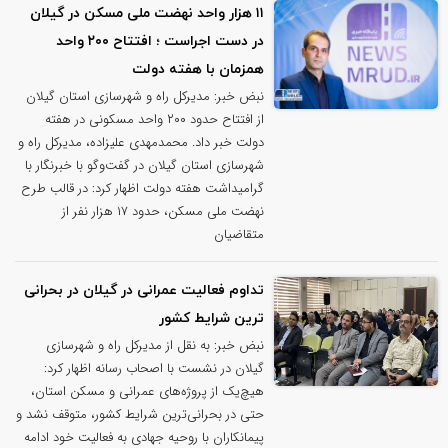
۱۱ هزار واحد نهضت ملی مسکن در گیلان
در دست اجراست ؛ افتتاح ۲۰۰ واحد
همزمان با هفته دولت
نبض خبر: مدیرکل راه و شهرسازی استان گیلان
از افتتاح حدود ۲۰۰ واحد مسکونی در هفته
دولت خبر داد. محمدمهدی علیزاده، مدیرکل راه و
شهرسازی استان گیلان در گفت‌وگو با خبرنگار با
گرامیداشت هفته دولت اظهار کرد: در قالب طرح
نهضت ملی مسکن، حدود ۱۷ هزار نفر از
متقاضیان
تداوم فعالیت عمرانی در گیلان در بحرانی‌
ترین شرایط کشور
نبض خبر: به نقل از مدیرکل راه و شهرسازی
گیلان در نشست با اصحاب رسانه اظهار کرد:
هیچ‌یک از پروژه‌های عمرانی و مسکن استان،
حتی در بحرانی‌ترین شرایط کشور، متوقف نشد و
پیمانکاران با روحیه جهادی به فعالیت خود ادامه