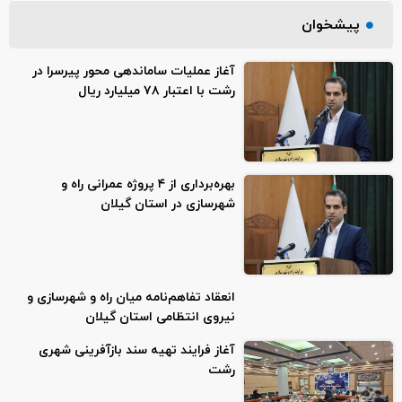
پیشخوان
آغاز عملیات ساماندهی محور پیرسرا در
رشت با اعتبار ۷۸ میلیارد ریال
بهره‌برداری از ۴ پروژه‌ عمرانی راه و
شهرسازی در استان گیلان
انعقاد تفاهم‌نامه میان راه و شهرسازی و
نیروی انتظامی استان گیلان
آغاز فرایند تهیه سند بازآفرینی شهری
رشت