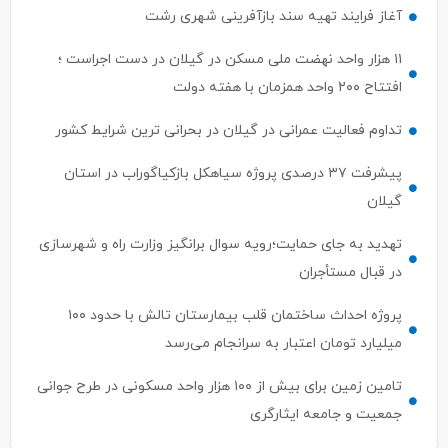
آغاز فرایند تهیه سند بازآفرینی شهری رشت
۱۱ هزار واحد نهضت ملی مسکن در گیلان در دست اجراست ؛
افتتاح ۲۰۰ واحد همزمان با هفته دولت
تداوم فعالیت عمرانی در گیلان در بحرانی‌ ترین شرایط کشور
پیشرفت ۳۷ درصدی پروژه سیاهکل بازکیاگوراب در استان
گیلان
تهدید به جای حمایت؛رویه سوال برانگیز وزارت راه و‌ شهرسازی
در قبال مستأجران
پروژه احداث ساختمان قلب بیمارستان تالش با حدود ۱۰۰
میلیارد تومان اعتبار به سرانجام می‌رسد
تامین زمین برای بیش از ۱۰۰ هزار واحد مسکونی در طرح جوانی
جمعیت و جامعه ایثارگری