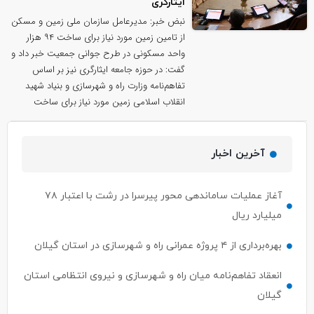
ایثارگری
نبض خبر: مدیرعامل سازمان ملی زمین و مسکن
از تامین زمین مورد نیاز برای ساخت ۹۴ هزار
واحد مسکونی در طرح جوانی جمعیت خبر داد و
گفت: در حوزه جامعه ایثارگری نیز بر اساس
تفاهم‌نامه وزارت راه و شهرسازی و بنیاد شهید
انقلاب اسلامی زمین مورد نیاز برای ساخت
آخرین اخبار
آغاز عملیات ساماندهی محور پیرسرا در رشت با اعتبار ۷۸
میلیارد ریال
بهره‌برداری از ۴ پروژه‌ عمرانی راه و شهرسازی در استان گیلان
انعقاد تفاهم‌نامه میان راه و شهرسازی و نیروی انتظامی استان
گیلان