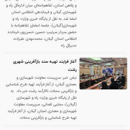
و رفاهی استان، تفاهم‌نامه‌ای میان اداره‌کل راه و
شهرسازی گیلان و فرماندهی انتظامی استان
امضا شد. به نقل از پایگاه خبری وزارت راه و
شهرسازی(گیلان)، جلسه امضای تفاهم‌نامه با
حضور سردار سرتیپ حسین حسن‌پور، فرمانده
انتظامی استان گیلان، محمدمهدی علیزاده،
مدیرکل راه
آغاز فرایند تهیه سند بازآفرینی شهری
رشت
نبض خبر: سرپرست معاونت شهرسازی و
معماری گیلان، از آغاز فرآیند تهیه طرح شناسایی
و بازآفرینی محلات ناکارآمد رشت خبر داد. به
نقل از پایگاه خبری وزارت راه و شهرسازی
(گیلان)، مجتبی لقمانی، سرپرست معاونت
شهرسازی و معماری استان گیلان، از آغاز فرآیند
تهیه طرح شناسایی و بازآفرینی محلات