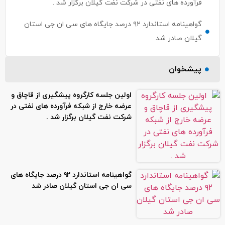
فرآورده های نفتی در شرکت نفت گیلان برگزار شد .
گواهینامه استاندارد ۹۲ درصد جایگاه های سی ان جی استان
گیلان صادر شد
پیشخوان
اولین جلسه کارگروه پیشگیری از قاچاق و
عرضه خارج از شبکه فرآورده های نفتی در
شرکت نفت گیلان برگزار شد .
گواهینامه استاندارد ۹۲ درصد جایگاه های
سی ان جی استان گیلان صادر شد