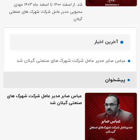
شد. از اسفند ۱۴۰۰ تا اسفند ماه ۱۴۰۳ مهدی
محبوبی مدیر عامل شرکت شهرک های صنعتی
گیلان
آخرین اخبار
عباس صابر مدیر عامل شرکت شهرک های صنعتی گیلان شد
پیشخوان
عباس صابر مدیر عامل شرکت شهرک های
صنعتی گیلان شد