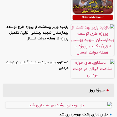
بازدید وزیر بهداشت از پروژه طرح توسعه
بیمارستان شهید بهشتی انزلی/ تکمیل
پروژه تا هفته دولت امسال
دستاوردهای حوزه سلامت گیلان در دولت
مردمی
سوژه روز
پل رودباری رشت بهره‌برداری شد