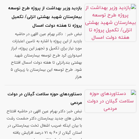
بازدید وزیر بهداشت از پروژه طرح توسعه
بیمارستان شهید بهشتی انزلی/ تکمیل
پروژه تا هفته دولت امسال
نبض خبر : دکتر بهرام عین اللهی در حاشیه
بازدید از این پروژه با اشاره به تامین اعتبارات
مورد نیاز برای تکمیل و تجهیز این پروژه، ابراز
امیدواری کرد طرح توسعه بیمارستان شهید
بهشتی بندرانزلی تا هفته دولت امسال افتتاح
شود. طرح توسعه این بیمارستان با زیربنای ۵
هزار
دستاوردهای حوزه سلامت گیلان در دولت
مردمی
نبض خبر: دکتر بهرام عین اللهی در حاشیه افتتاح
بخش های جدید بیمارستان دکتر حشمت رشت
با بیان اینکه ضریب اشغال تخت بیمارستانی در
استان گیلان از ۶۰ به ۷۱ درصد افزایش یافته