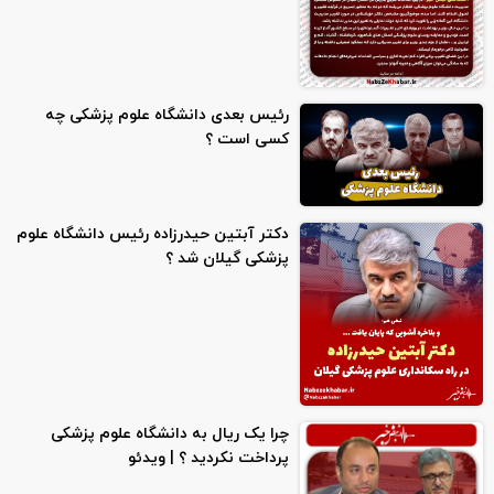
رئیس بعدی دانشگاه علوم پزشکی چه
کسی است ؟
دکتر آبتین حیدرزاده رئیس دانشگاه علوم
پزشکی گیلان شد ؟
چرا یک ریال به دانشگاه علوم پزشکی
پرداخت نکردید ؟ | ویدئو