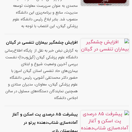
محمدی به عنوان سرپرست معاونت توسعه
مدیریت، منابع و برنامه‌ریزی این دانشگاه
منصوب شد. بنابر ابلاغ رئیس دانشگاه علوم
پزشکی گیلان، این انتصاب با توجه به
افزایش چشمگیر بیماران تنفسی در گیلان
به گزارش نبض خبر به نقل از پایگاه اطلاع‌رسانی
دانشگاه علوم پزشکی گیلان (گیل‌وب‌دا)؛ نشست
بررسی آخرین وضعیت شیوع و ابتلای
بیماری‌های حاد تنفسی استان گیلان امروز با
حضور دکتر محمدتقی آشوبی، رئیس دانشگاه
علوم پزشکی گیلان، معاونان، مدیران ستادی و
همچنین نمایندگان دستگاه‌های مسئول در سالن
اجلاس دانشگاه
پیشرفت ۸۵ درصدی پت اسکن و آغاز
آماده‌سازی شتاب‌دهنده پرتو در
بیمارستان رازی