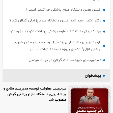
رئیس بعدی دانشگاه علوم پزشکی چه کسی است ؟
دکتر آبتین حیدرزاده رئیس دانشگاه علوم پزشکی گیلان شد ؟
چرا یک ریال به دانشگاه علوم پزشکی پرداخت نکردید ؟ | ویدئو
بازدید وزیر بهداشت از پروژه طرح توسعه بیمارستان شهید
بهشتی انزلی/ تکمیل پروژه تا هفته دولت امسال
دستاوردهای حوزه سلامت گیلان در دولت مردمی
پیشخوان
سرپرست معاونت توسعه مدیریت، منابع و
برنامه ریزی دانشگاه علوم پزشکی گیلان
منصوب شد