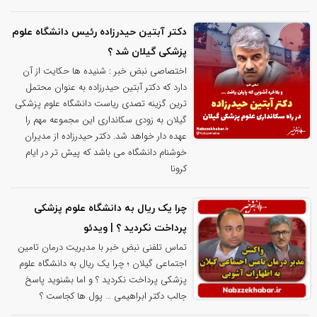
دکتر آبتین حیدرزاده رئیس دانشگاه علوم
پزشکی گیلان شد ؟
اختصاصی نبض خبر : شنیده ها حکایت از آن
دارد که دکتر آبتین حیدرزاده به عنوان محتمل
ترین گزینه تصدی ریاست دانشگاه علوم پزشکی
گیلان به زودی سکانداری این مجموعه مهم را
عهده دار خواهد شد. دکتر حیدرزاده از مدیران
خوشنام دانشگاه می باشد که پیش تر در ایام
کرونا
چرا یک ریال به دانشگاه علوم پزشکی
پرداخت نکردید ؟ | ویدئو
تماس تلفنی نبض خبر با مدیریت درمان تامین
اجتماعی گیلان ؛ چرا یک ریال به دانشگاه علوم
پزشکی پرداخت نکردید ؟ و اما بشنوید پاسخ
جالب دکتر ابراهیمی … پول ها کجاست ؟