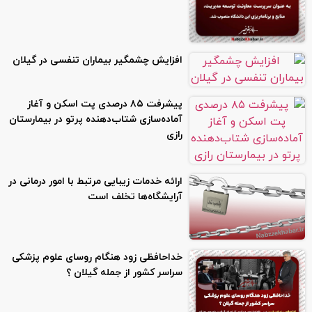
افزایش چشمگیر بیماران تنفسی در گیلان
پیشرفت ۸۵ درصدی پت اسکن و آغاز
آماده‌سازی شتاب‌دهنده پرتو در بیمارستان
رازی
ارائه خدمات زیبایی مرتبط با امور درمانی در
آرایشگاه‌ها تخلف است
خداحافظی زود هنگام روسای علوم پزشکی
سراسر کشور از جمله گیلان ؟