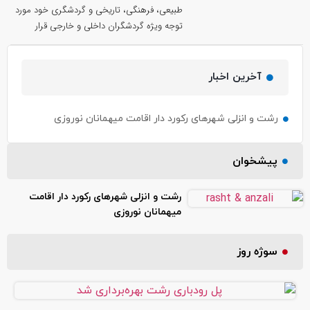
طبیعی، فرهنگی، تاریخی و گردشگری خود مورد
توجه ویژه گردشگران داخلی و خارجی قرار
آخرین اخبار
رشت و انزلی شهرهای رکورد دار اقامت میهمانان نوروزی
پیشخوان
رشت و انزلی شهرهای رکورد دار اقامت
میهمانان نوروزی
سوژه روز