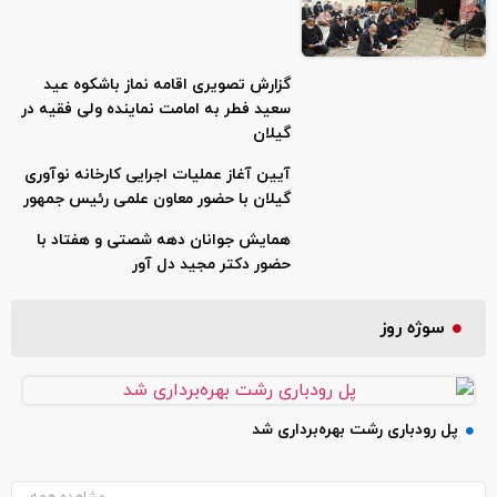
گزارش تصویری اقامه نماز باشکوه عید
سعید فطر به امامت نماینده ولی فقیه در
گیلان
آیین آغاز عملیات اجرایی کارخانه نوآوری
گیلان با حضور معاون علمی رئیس جمهور
همایش جوانان دهه شصتی و هفتاد با
حضور دکتر مجید دل آور
سوژه روز
پل رودباری رشت بهره‌برداری شد
مشاهده همه