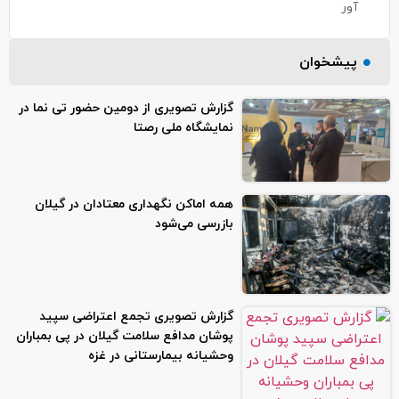
آور
پیشخوان
گزارش تصویری از دومین حضور تی نما در
نمایشگاه ملی رصتا
همه اماکن نگهداری معتادان در گیلان
بازرسی می‌شود
گزارش تصویری تجمع اعتراضی سپید
پوشان مدافع سلامت گیلان در پی بمباران
وحشیانه بیمارستانی در غزه