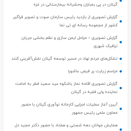
گیلان در پی بمباران وحشیانه بیمارستانی در غزه
گزارش تصویری از بازدید رئیس سازمان صوت و تصویر فراگیر
کشور از مجموعه رسانه ای تی نما
گزارش تصویری – مراحل ایمن سازی و نظم بخشی جریان
ترافیک شهری
تشکل‌های مردم نهاد در مسیر توسعه گیلان نقش‌آفرینی کنند
مراسم زیارت پر فیض عاشورا
گزارش تصویری اقامه نماز باشکوه عید سعید فطر به امامت
نماینده ولی فقیه در گیلان
آیین آغاز عملیات اجرایی کارخانه نوآوری گیلان با حضور
معاون علمی رئیس جمهور
همایش جوانان دهه شصتی و هفتاد با حضور دکتر مجید دل