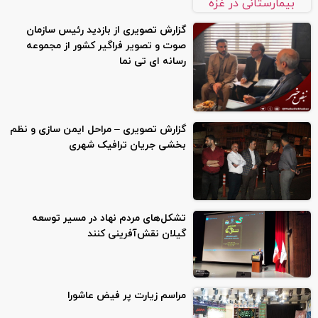
گزارش تصویری از بازدید رئیس سازمان
صوت و تصویر فراگیر کشور از مجموعه
رسانه ای تی نما
گزارش تصویری – مراحل ایمن سازی و نظم
بخشی جریان ترافیک شهری
تشکل‌های مردم نهاد در مسیر توسعه
گیلان نقش‌آفرینی کنند
مراسم زیارت پر فیض عاشورا