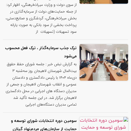
از سوی دولت و وزارت میراث‌فرهنگی، اظهار کرد:
از جمله حمایت‌های دولت از سرمایه‌گذاری در
بخش میراث‌فرهنگی، گردشگری و صنایع‌دستی،
پرداخت بخشی از سود بانکی به صورت یارانه
سود تسهیلات (تسهیلات از
ترک جذب سرمایه‌گذار ، ترک فعل محسوب
می‌شود
به گزارش نبض خبر : جلسه شورای حفظ حقوق
بیت‌المال شهرستان لاهیجان روز سه‌شنبه ۳
دی‌ماه ۱۴۰۴ با رئیس دادگستری و دادستان
عمومی و انقلاب شهرستان لاهیجان و جمعی از
مدیران دستگاه های اجرایی در محل دادگستری
لاهیجان برگزار شد. در این جلسه تأکید شد
تمامی مدیران دستگاه‌های اجرایی
سومین دوره انتخابات شورای توسعه و
حمایت از سازمان‌های مردم‌نهاد گیلان