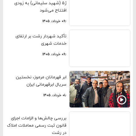
ژ۵ (شهید سلیمانی) به زودی
افتتاح می‌شود
۰۶٫ خرداد٫ ۱۴۰۵
تأکید شهردار رشت بر ارتقای
خدمات شهری
۰۶٫ خرداد٫ ۱۴۰۵
ابر قهرمانان مرموز، نخستین
سریال ابرقهرمانی ایران
۰۱٫ خرداد٫ ۱۴۰۵
بررسی چالش‌ها و الزامات اجرای
قانون ثبت رسمی معاملات املاک
در رشت