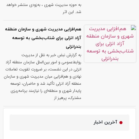
به حوزه مدیریت شهری ، به‌زودی منتشر خواهد
شد. این اثر
هم‌افزایی مدیریت شهری و سازمان منطقه
آزاد انزلی برای شتاب‌بخشی به توسعه
بندرانزلی
به گزارش نبض خبر به نقل از مدیریت
روابط‌عمومی و امور بین‌الملل سازمان منطقه آزاد
انزلی در این نشست، بر ضرورت تقویت تعاملات
نهادی و هم‌افزایی میان مدیریت شهری و سازمان
منطقه آزاد انزلی تأکید شد و حاضران، توسعه
پایدار شهری و منطقه‌ای را نیازمند برنامه‌ریزی
مشترک، پرهیز از
آخرین اخبار