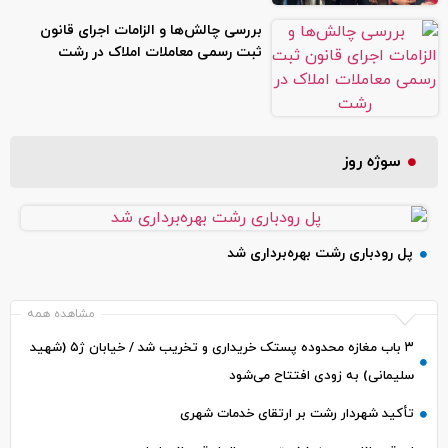
بررسی چالش‌ها و الزامات اجرای قانون
ثبت رسمی معاملات املاک در رشت
سوژه روز
پل رودباری رشت بهره‌برداری شد
مشاهده همه
۳ باب مغازه محدوده پستک خریداری و تخریب شد / خیابان ژ۵ (شهید
سلیمانی) به زودی افتتاح می‌شود
تأکید شهردار رشت بر ارتقای خدمات شهری