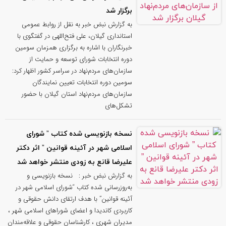
برگزار شد
به گزارش نبض خبر به نقل از روابط عمومی
استانداری گیلان، علی فتح‌اللهی در گفتگوی با
خبرنگاران با اشاره به برگزاری همزمان سومین
دوره انتخابات شورای توسعه و حمایت از
سازمان‌های مردم‌نهاد در سراسر کشور اظهار کرد:
سومین دوره انتخابات تعیین نمایندگان
سازمان‌های مردم‌نهاد استان گیلان با حضور
تشکل‌های
نسخه بازنویسی‌ شده کتاب ” شورای
اسلامی شهر در آئینه قوانین ” اثر دکتر
علیرضا قانع به‌ زودی منتشر خواهد شد
به گزارش نبض خبر : نسخه بازنویسی‌ و
به‌روزرسانی‌ شده کتاب “شورای اسلامی شهر در
آئینه قوانین” با هدف ارتقای دانش حقوقی و
کاربردی کاندیدا و اعضای شوراهای اسلامی شهر ،
مدیران شهری ، کارشناسان حقوقی و علاقه‌مندان