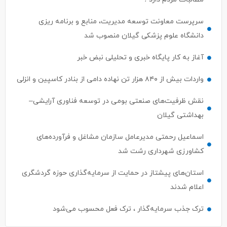
سرپرست معاونت توسعه مدیریت، منابع و برنامه ریزی
دانشگاه علوم پزشکی گیلان منصوب شد
آغاز به کار پایگاه خبری و تحلیلی نبض خبر
واردات بیش از ۸۴۰ هزار تن نهاده دامی از بنادر كاسپین و انزلی
نقش ظرفیت‌های صنعتی بومی در توسعه فناوری آرایشی–
بهداشتی گیلان
اسماعیل رحمتی مدیرعامل سازمان مشاغل و فرآورده‌های
کشاورزی شهرداری رشت شد
استان‌های پیشتاز در حمایت از سرمایه‌گذاری حوزه گردشگری
اعلام شدند
ترک جذب سرمایه‌گذار ، ترک فعل محسوب می‌شود