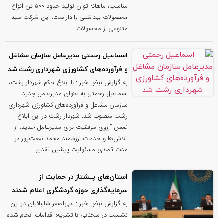
مناسب، ماهانه توان تولید حدود ۵۰۰ تن انواع
محصولات بهداشتی را داراست. این شرکت سبد
متنوعی از محصولات
اسماعیل رحمتی مدیرعامل سازمان مشاغل
و فرآورده‌های کشاورزی شهرداری رشت شد
به گزارش نبض خبر : با ابلاغ حکم شهردار رشت،
اسماعیل رحمتی به عنوان مدیرعامل جدید
سازمان مشاغل و فرآورده‌های کشاورزی شهرداری
رشت منصوب شد. شهردار رشت در این ابلاغ
ضمن آرزوی موفقیت برای مدیرعامل جدید، از
تلاش‌ها و خدمات ارزشمند محمد نعمت‌پور در
مدت تصدی مسئولیت پیشین تقدیر
استان‌های پیشتاز در حمایت از
سرمایه‌گذاری حوزه گردشگری اعلام شدند
به گزارش نبض خبر : علی‌اصغر شالبافیان در این
نشست در سخنانی با تشریح اقدامات انجام شده