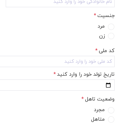
جنسیت
*
مرد
زن
کد ملی
*
تاریخ تولد خود را وارد کنید
*
وضعیت تاهل
*
مجرد
متاهل