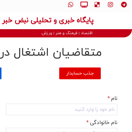
پایگاه خبری و تحلیلی نبض خبر
اقتصاد
فرهنگ و هنر
ورزش
متقاضیان اشتغال در 
جذب حسابدار
نام
*
نام خانوادگی
*