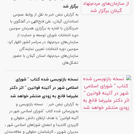
برگزار شد
به گزارش نبض خبر به نقل از روابط عمومی
استانداری گیلان، علی فتح‌اللهی در گفتگوی با
خبرنگاران با اشاره به برگزاری همزمان سومین
دوره انتخابات شورای توسعه و حمایت از
سازمان‌های مردم‌نهاد در سراسر کشور اظهار کرد:
سومین دوره انتخابات تعیین نمایندگان
سازمان‌های مردم‌نهاد استان گیلان با حضور
تشکل‌های
نسخه بازنویسی‌ شده کتاب ” شورای
اسلامی شهر در آئینه قوانین ” اثر دکتر
علیرضا قانع به‌ زودی منتشر خواهد شد
به گزارش نبض خبر : نسخه بازنویسی‌ و
به‌روزرسانی‌ شده کتاب “شورای اسلامی شهر در
آئینه قوانین” با هدف ارتقای دانش حقوقی و
کاربردی کاندیدا و اعضای شوراهای اسلامی شهر ،
مدیران شهری ، کارشناسان حقوقی و علاقه‌مندان