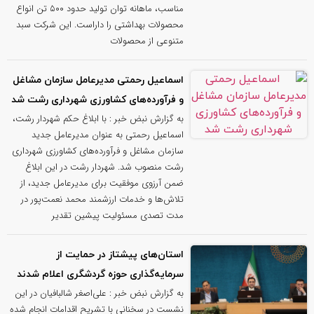
مناسب، ماهانه توان تولید حدود ۵۰۰ تن انواع
محصولات بهداشتی را داراست. این شرکت سبد
متنوعی از محصولات
اسماعیل رحمتی مدیرعامل سازمان مشاغل
و فرآورده‌های کشاورزی شهرداری رشت شد
به گزارش نبض خبر : با ابلاغ حکم شهردار رشت،
اسماعیل رحمتی به عنوان مدیرعامل جدید
سازمان مشاغل و فرآورده‌های کشاورزی شهرداری
رشت منصوب شد. شهردار رشت در این ابلاغ
ضمن آرزوی موفقیت برای مدیرعامل جدید، از
تلاش‌ها و خدمات ارزشمند محمد نعمت‌پور در
مدت تصدی مسئولیت پیشین تقدیر
استان‌های پیشتاز در حمایت از
سرمایه‌گذاری حوزه گردشگری اعلام شدند
به گزارش نبض خبر : علی‌اصغر شالبافیان در این
نشست در سخنانی با تشریح اقدامات انجام شده