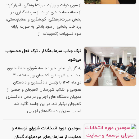
از سوی دولت و وزارت میراث‌فرهنگی، اظهار کرد:
از جمله حمایت‌های دولت از سرمایه‌گذاری در
بخش میراث‌فرهنگی، گردشگری و صنایع‌دستی،
پرداخت بخشی از سود بانکی به صورت یارانه
سود تسهیلات (تسهیلات از
ترک جذب سرمایه‌گذار ، ترک فعل محسوب
می‌شود
به گزارش نبض خبر : جلسه شورای حفظ حقوق
بیت‌المال شهرستان لاهیجان روز سه‌شنبه ۳
دی‌ماه ۱۴۰۴ با رئیس دادگستری و دادستان
عمومی و انقلاب شهرستان لاهیجان و جمعی از
مدیران دستگاه های اجرایی در محل دادگستری
لاهیجان برگزار شد. در این جلسه تأکید شد
تمامی مدیران دستگاه‌های اجرایی
سومین دوره انتخابات شورای توسعه و
حمایت از سازمان‌های مردم‌نهاد گیلان