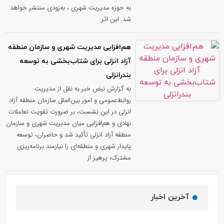
به حوزه مدیریت شهری ، به‌زودی منتشر خواهد
شد. این اثر
هم‌افزایی مدیریت شهری و سازمان منطقه
آزاد انزلی برای شتاب‌بخشی به توسعه
بندرانزلی
به گزارش نبض خبر به نقل از مدیریت
روابط‌عمومی و امور بین‌الملل سازمان منطقه آزاد
انزلی در این نشست، بر ضرورت تقویت تعاملات
نهادی و هم‌افزایی میان مدیریت شهری و سازمان
منطقه آزاد انزلی تأکید شد و حاضران، توسعه
پایدار شهری و منطقه‌ای را نیازمند برنامه‌ریزی
مشترک، پرهیز از
آخرین اخبار