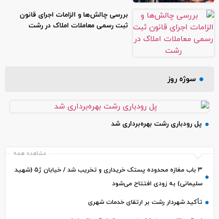
بررسی چالش‌ها و الزامات اجرای قانون
ثبت رسمی معاملات املاک در رشت
سوژه روز
پل رودباری رشت بهره‌برداری شد
مشاهده همه
۳ باب مغازه محدوده پستک خریداری و تخریب شد / خیابان ژ۵ (شهید
سلیمانی) به زودی افتتاح می‌شود
تأکید شهردار رشت بر ارتقای خدمات شهری