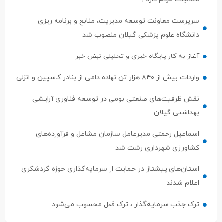
سرپرست معاونت توسعه مدیریت، منابع و برنامه ریزی
دانشگاه علوم پزشکی گیلان منصوب شد
آغاز به کار پایگاه خبری و تحلیلی نبض خبر
واردات بیش از ۸۴۰ هزار تن نهاده دامی از بنادر كاسپین و انزلی
نقش ظرفیت‌های صنعتی بومی در توسعه فناوری آرایشی–
بهداشتی گیلان
اسماعیل رحمتی مدیرعامل سازمان مشاغل و فرآورده‌های
کشاورزی شهرداری رشت شد
استان‌های پیشتاز در حمایت از سرمایه‌گذاری حوزه گردشگری
اعلام شدند
ترک جذب سرمایه‌گذار ، ترک فعل محسوب می‌شود