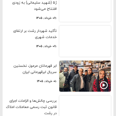
ژ۵ (شهید سلیمانی) به زودی
افتتاح می‌شود
۰۶٫ خرداد٫ ۱۴۰۵
تأکید شهردار رشت بر ارتقای
خدمات شهری
۰۶٫ خرداد٫ ۱۴۰۵
ابر قهرمانان مرموز، نخستین
سریال ابرقهرمانی ایران
۰۱٫ خرداد٫ ۱۴۰۵
بررسی چالش‌ها و الزامات اجرای
قانون ثبت رسمی معاملات املاک
در رشت