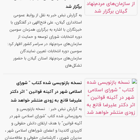
برگزار شد
به گزارش نبض خبر به نقل از روابط عمومی
استانداری گیلان، علی فتح‌اللهی در گفتگوی با
خبرنگاران با اشاره به برگزاری همزمان سومین
دوره انتخابات شورای توسعه و حمایت از
سازمان‌های مردم‌نهاد در سراسر کشور اظهار کرد:
سومین دوره انتخابات تعیین نمایندگان
سازمان‌های مردم‌نهاد استان گیلان با حضور
تشکل‌های
نسخه بازنویسی‌ شده کتاب ” شورای
اسلامی شهر در آئینه قوانین ” اثر دکتر
علیرضا قانع به‌ زودی منتشر خواهد شد
به گزارش نبض خبر : نسخه بازنویسی‌ و
به‌روزرسانی‌ شده کتاب “شورای اسلامی شهر در
آئینه قوانین” با هدف ارتقای دانش حقوقی و
کاربردی کاندیدا و اعضای شوراهای اسلامی شهر ،
مدیران شهری ، کارشناسان حقوقی و علاقه‌مندان