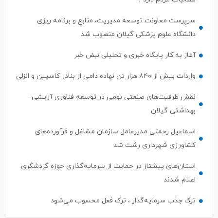
سرپرست معاونت توسعه مدیریت، منابع و برنامه ریزی
دانشگاه علوم پزشکی گیلان منصوب شد
آغاز به کار پایگاه خبری و تحلیلی نبض خبر
واردات بیش از ۸۴۰ هزار تن نهاده دامی از بنادر كاسپین و انزلی
نقش ظرفیت‌های صنعتی بومی در توسعه فناوری آرایشی–
بهداشتی گیلان
اسماعیل رحمتی مدیرعامل سازمان مشاغل و فرآورده‌های
کشاورزی شهرداری رشت شد
استان‌های پیشتاز در حمایت از سرمایه‌گذاری حوزه گردشگری
اعلام شدند
ترک جذب سرمایه‌گذار ، ترک فعل محسوب می‌شود