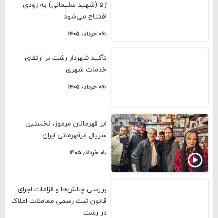
ژ۵ (شهید سلیمانی) به زودی
افتتاح می‌شود
۰۶٫ خرداد٫ ۱۴۰۵
تأکید شهردار رشت بر ارتقای
خدمات شهری
۰۶٫ خرداد٫ ۱۴۰۵
ابر قهرمانان مرموز، نخستین
سریال ابرقهرمانی ایران
۰۱٫ خرداد٫ ۱۴۰۵
بررسی چالش‌ها و الزامات اجرای
قانون ثبت رسمی معاملات املاک
در رشت