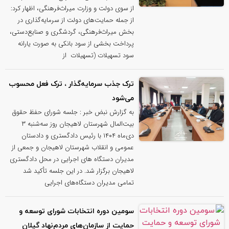
از سوی دولت و وزارت میراث‌فرهنگی، اظهار کرد:
از جمله حمایت‌های دولت از سرمایه‌گذاری در
بخش میراث‌فرهنگی، گردشگری و صنایع‌دستی،
پرداخت بخشی از سود بانکی به صورت یارانه
سود تسهیلات (تسهیلات از
ترک جذب سرمایه‌گذار ، ترک فعل محسوب
می‌شود
به گزارش نبض خبر : جلسه شورای حفظ حقوق
بیت‌المال شهرستان لاهیجان روز سه‌شنبه ۳
دی‌ماه ۱۴۰۴ با رئیس دادگستری و دادستان
عمومی و انقلاب شهرستان لاهیجان و جمعی از
مدیران دستگاه های اجرایی در محل دادگستری
لاهیجان برگزار شد. در این جلسه تأکید شد
تمامی مدیران دستگاه‌های اجرایی
سومین دوره انتخابات شورای توسعه و
حمایت از سازمان‌های مردم‌نهاد گیلان