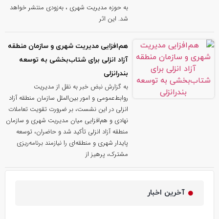
به حوزه مدیریت شهری ، به‌زودی منتشر خواهد
شد. این اثر
هم‌افزایی مدیریت شهری و سازمان منطقه
آزاد انزلی برای شتاب‌بخشی به توسعه
بندرانزلی
به گزارش نبض خبر به نقل از مدیریت
روابط‌عمومی و امور بین‌الملل سازمان منطقه آزاد
انزلی در این نشست، بر ضرورت تقویت تعاملات
نهادی و هم‌افزایی میان مدیریت شهری و سازمان
منطقه آزاد انزلی تأکید شد و حاضران، توسعه
پایدار شهری و منطقه‌ای را نیازمند برنامه‌ریزی
مشترک، پرهیز از
آخرین اخبار