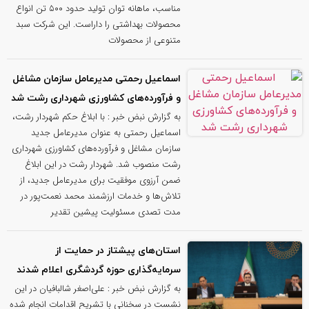
مناسب، ماهانه توان تولید حدود ۵۰۰ تن انواع
محصولات بهداشتی را داراست. این شرکت سبد
متنوعی از محصولات
اسماعیل رحمتی مدیرعامل سازمان مشاغل
و فرآورده‌های کشاورزی شهرداری رشت شد
به گزارش نبض خبر : با ابلاغ حکم شهردار رشت،
اسماعیل رحمتی به عنوان مدیرعامل جدید
سازمان مشاغل و فرآورده‌های کشاورزی شهرداری
رشت منصوب شد. شهردار رشت در این ابلاغ
ضمن آرزوی موفقیت برای مدیرعامل جدید، از
تلاش‌ها و خدمات ارزشمند محمد نعمت‌پور در
مدت تصدی مسئولیت پیشین تقدیر
استان‌های پیشتاز در حمایت از
سرمایه‌گذاری حوزه گردشگری اعلام شدند
به گزارش نبض خبر : علی‌اصغر شالبافیان در این
نشست در سخنانی با تشریح اقدامات انجام شده