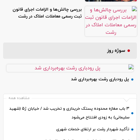
بررسی چالش‌ها و الزامات اجرای قانون
ثبت رسمی معاملات املاک در رشت
سوژه روز
پل رودباری رشت بهره‌برداری شد
مشاهده همه
۳ باب مغازه محدوده پستک خریداری و تخریب شد / خیابان ژ۵ (شهید
سلیمانی) به زودی افتتاح می‌شود
تأکید شهردار رشت بر ارتقای خدمات شهری