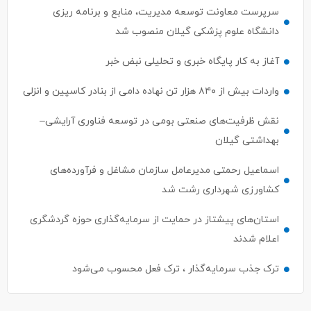
دانشگاه علوم پزشکی گیلان منصوب شد
آغاز به کار پایگاه خبری و تحلیلی نبض خبر
واردات بیش از ۸۴۰ هزار تن نهاده دامی از بنادر كاسپین و انزلی
نقش ظرفیت‌های صنعتی بومی در توسعه فناوری آرایشی–
بهداشتی گیلان
اسماعیل رحمتی مدیرعامل سازمان مشاغل و فرآورده‌های
کشاورزی شهرداری رشت شد
استان‌های پیشتاز در حمایت از سرمایه‌گذاری حوزه گردشگری
اعلام شدند
ترک جذب سرمایه‌گذار ، ترک فعل محسوب می‌شود