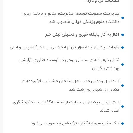
مطالبات مردم دارد ؟
سرپرست معاونت توسعه مدیریت، منابع و برنامه ریزی
دانشگاه علوم پزشکی گیلان منصوب شد
آغاز به کار پایگاه خبری و تحلیلی نبض خبر
واردات بیش از ۸۴۰ هزار تن نهاده دامی از بنادر كاسپین و انزلی
نقش ظرفیت‌های صنعتی بومی در توسعه فناوری آرایشی–
بهداشتی گیلان
اسماعیل رحمتی مدیرعامل سازمان مشاغل و فرآورده‌های
کشاورزی شهرداری رشت شد
استان‌های پیشتاز در حمایت از سرمایه‌گذاری حوزه گردشگری
اعلام شدند
ترک جذب سرمایه‌گذار ، ترک فعل محسوب می‌شود