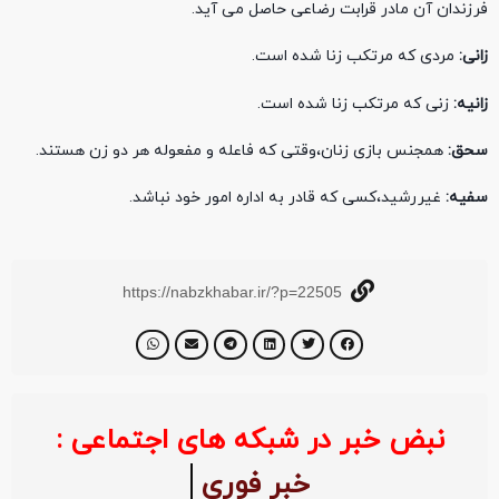
فرزندان آن مادر قرابت رضاعی حاصل می آید.
زانی:
مردی که مرتکب زنا شده است.
زانیه:
زنی که مرتکب زنا شده است.
سحق:
همجنس بازی زنان،وقتی که فاعله و مفعوله هر دو زن هستند.
سفیه:
غیررشید،کسی که قادر به اداره امور خود نباشد.
https://nabzkhabar.ir/?p=22505
نبض خبر در شبکه های اجتماعی :
خبر فوری