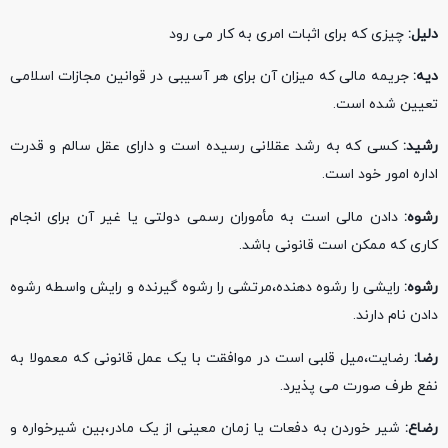
دلیل:
چیزی که برای اثبات امری به کار می رود
دیه:
جریمه مالی که میزان آن برای هر آسیبی در قوانین مجازات اسلامی
تعیین شده است.
رشید:
کسی که به رشد عقلانی رسیده است و دارای عقل سالم و قدرت
اداره امور خود است.
رشوه:
دادن مالی است به مأموران رسمی دولتی یا غیر آن برای انجام
کاری که ممکن است قانونی باشد.
رشوه:
رایشی را رشوه دهنده،مرتشی را رشوه گیرنده و رایش واسطه رشوه
دادن نام دارند.
رضا:
رضایت،میل قلبی است در موافقت با یک عمل قانونی که معمولا به
نفع طرف صورت می پذیرد.
رضاع:
شیر خوردن به دفعات یا زمان معینی از یک مادر،بین شیرخواره و