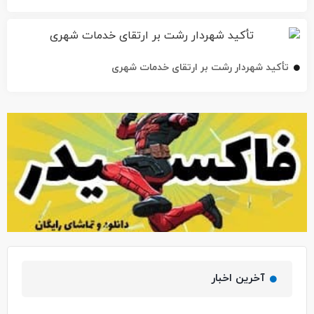
تأکید شهردار رشت بر ارتقای خدمات شهری
آخرین اخبار