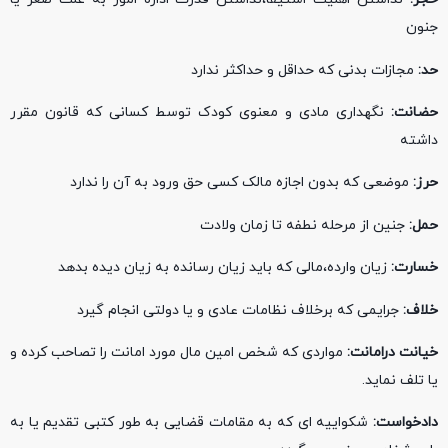
جنون
حد:
مجازات بدنی که حداقل و حداکثر ندارد
حضانت:
نگهداری مادی و معنوی کودک توسط کسانی که قانون مقرر
داشته
حرز:
موضعی که بدون اجازه مالک کسی حق ورود به آن را ندارد
حمل:
جنین از مرحله نطفه تا زمان ولادت
خسارت:
زیان وارده،مالی که باید زیان رسانده به زیان دیده بدهد
خلاف:
جرایمی که برخلاف نظامات عادی و یا دولتی انجام گیرد
خیانت درامانت:
مواردی که شخص امین مال مورد امانت را تصاحب کرده و
یا تلف نماید.
دادخواست:
شکواییه ای که به مقامات قضایی به طور کتبی تقدیم یا به