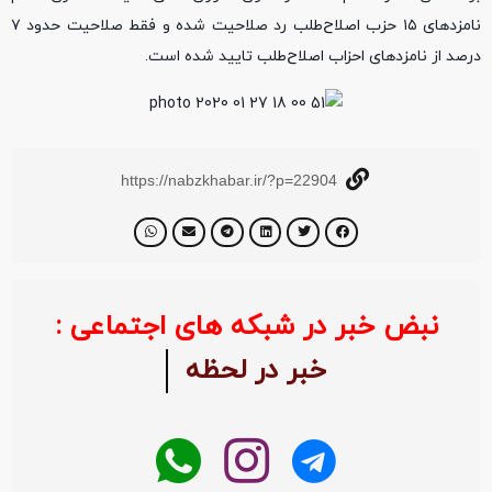
نامزد‌های ۱۵ حزب اصلاح‌طلب رد صلاحیت شده و فقط صلاحیت حدود ۷
درصد از نامزد‌های احزاب اصلاح‌طلب تایید شده است.
https://nabzkhabar.ir/?p=22904
نبض خبر در شبکه های اجتماعی :
خبر در لحظه