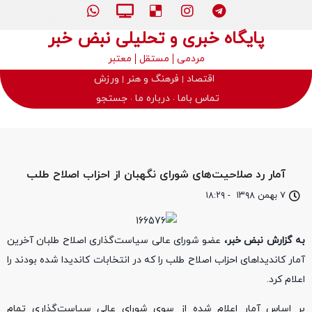
پایگاه خبری و تحلیلی نبض خبر
مردمی
مستقل
معتبر
اقتصاد
فرهنگ و هنر
ورزش
تماس باما
درباره ما
جستجو
آمار رد صلاحیت‌های شورای نگهبان از احزاب اصلاح طلب
۷ بهمن ۱۳۹۸
-
۱۸:۲۹
به گزارش نبض خبر،
عضو شورای عالی سیاست‌گذاری اصلاح طلبان آخرین
آمار کاندیدا‌های احزاب اصلاح طلب را که در انتخابات کاندیدا شده بودند را
اعلام کرد.
بر اساس آمار اعلام شده از سوی شورای عالی سیاست‌گذاری تمام