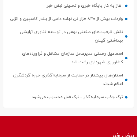
آغاز به کار پایگاه خبری و تحلیلی نبض خبر
واردات بیش از ۸۴۰ هزار تن نهاده دامی از بنادر كاسپین و انزلی
نقش ظرفیت‌های صنعتی بومی در توسعه فناوری آرایشی–
بهداشتی گیلان
اسماعیل رحمتی مدیرعامل سازمان مشاغل و فرآورده‌های
کشاورزی شهرداری رشت شد
استان‌های پیشتاز در حمایت از سرمایه‌گذاری حوزه گردشگری
اعلام شدند
ترک جذب سرمایه‌گذار ، ترک فعل محسوب می‌شود
نبض خبر