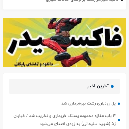
آخرین اخبار
پل رودباری رشت بهره‌برداری شد
۳ باب مغازه محدوده پستک خریداری و تخریب شد / خیابان
ژ۵ (شهید سلیمانی) به زودی افتتاح می‌شود